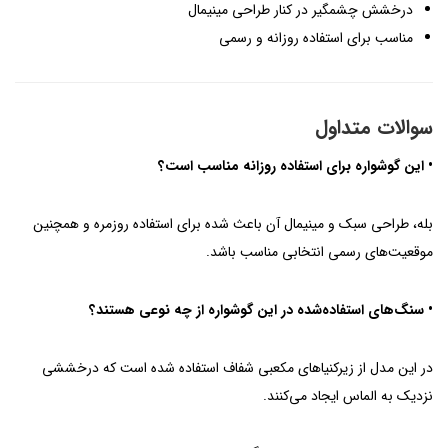
درخشش چشمگیر در کنار طراحی مینیمال
مناسب برای استفاده روزانه و رسمی
سوالات متداول
• این گوشواره برای استفاده روزانه مناسب است؟
بله، طراحی سبک و مینیمال آن باعث شده برای استفاده روزمره و همچنین
موقعیت‌های رسمی انتخابی مناسب باشد.
• سنگ‌های استفاده‌شده در این گوشواره از چه نوعی هستند؟
در این مدل از زیرکنیاهای مکعبی شفاف استفاده شده است که درخششی
نزدیک به الماس ایجاد می‌کنند.