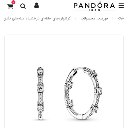
0
خانه
فهرست محصولات
گوشواره‌های حلقه‌ای درخشنده میله‌های نگین‌دار 