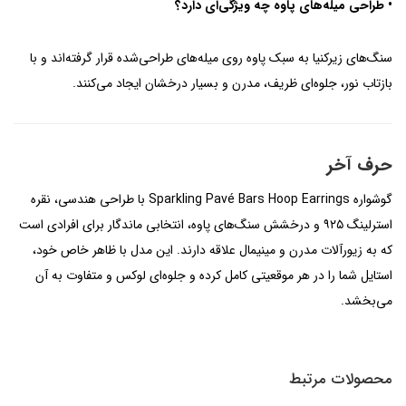
• طراحی میله‌های پاوه چه ویژگی‌ای دارد؟
سنگ‌های زیرکنیا به سبک پاوه روی میله‌های طراحی‌شده قرار گرفته‌اند و با
بازتاب نور، جلوه‌ای ظریف، مدرن و بسیار درخشان ایجاد می‌کنند.
حرف آخر
گوشواره Sparkling Pavé Bars Hoop Earrings با طراحی هندسی، نقره
استرلینگ ۹۲۵ و درخشش سنگ‌های پاوه، انتخابی ماندگار برای افرادی است
که به زیورآلات مدرن و مینیمال علاقه دارند. این مدل با ظاهر خاص خود،
استایل شما را در هر موقعیتی کامل کرده و جلوه‌ای لوکس و متفاوت به آن
می‌بخشد.
محصولات مرتبط