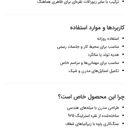
ترکیب با سایر زیورآلات نقره‌ای برای ظاهری هماهنگ
کاربردها و موارد استفاده
استفاده روزانه
مناسب برای محیط کار و جلسات رسمی
هدیه تولد یا سالگرد
مناسب برای مهمانی‌ها و مراسم خاص
تکمیل استایل‌های مدرن و شیک
چرا این محصول خاص است؟
طراحی مدرن با میله‌های هندسی
ساخته‌شده از نقره استرلینگ 925
سنگ‌کاری پاوه با زیرکنیاهای شفاف