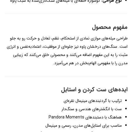
نوع طراحی:
گوشواره حلقه‌ای با میله‌های سنگ‌کاری‌شده به سبک پاوه
مفهوم محصول
طراحی میله‌های موازی نمادی از استحکام، نظم، تعادل و حرکت رو به جلو
است. سنگ‌های درخشان پاوه نیز جلوه‌ای از موفقیت، اعتمادبه‌نفس و انرژی
مثبت را به این مفهوم اضافه می‌کنند و محصولی خلق می‌کنند که زیبایی
مدرن را با مفهومی الهام‌بخش در هم می‌آمیزد.
ایده‌های ست کردن و استایل
ترکیب با گردنبندهای مینیمال نقره‌ای
ست با انگشترهای هندسی و سنگ‌دار
هماهنگ با دستبندهای Pandora Moments
مناسب برای استایل‌های مدرن، رسمی و مینیمال