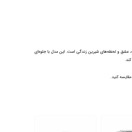
ان و طراحی زیبای پاپیون، نمادی از ظرافت، عشق و لحظه‌های شیرین زندگی است. این مدل با جلوه‌ای
کند.
مقایسه کنید.