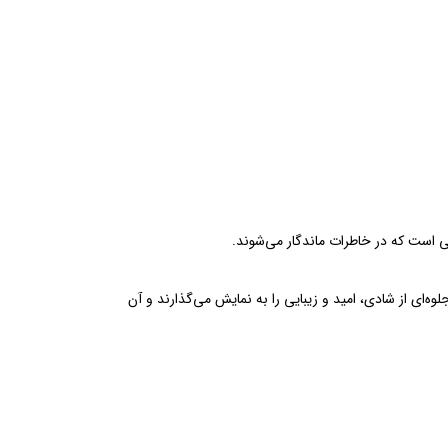
 است که در خاطرات ماندگار می‌شوند.
ای از شادی، امید و زیبایی را به نمایش می‌گذارند و آن