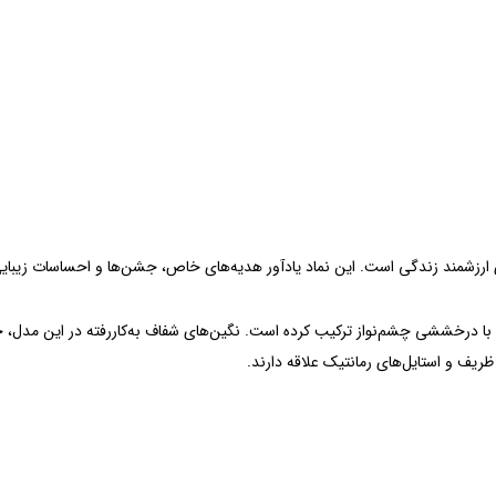
 ارزشمند زندگی است. این نماد یادآور هدیه‌های خاص، جشن‌ها و احساسات زیبایی
 درخششی چشم‌نواز ترکیب کرده است. نگین‌های شفاف به‌کاررفته در این مدل، جلوه‌
ظریف و استایل‌های رمانتیک علاقه دارند.