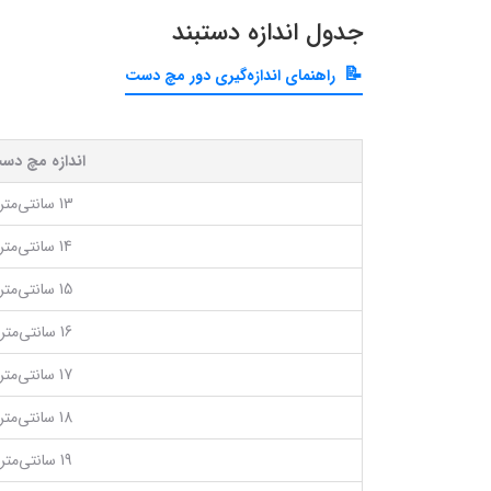
جدول اندازه دستبند
راهنمای اندازه‌گیری دور مچ دست
اندازه مچ دس
13 سانتی‌متر
14 سانتی‌متر
15 سانتی‌متر
16 سانتی‌متر
17 سانتی‌متر
18 سانتی‌متر
19 سانتی‌متر