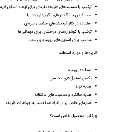
ترکیب با دستبندهای ظریف نقره‌ای برای ایجاد استایل لایه‌
ست کردن با انگشترهای نگین‌دار پاندورا
استفاده در کنار گردنبندهای مینیمال نقره‌ای
ترکیب با گوشواره‌های درخشان برای مهمانی‌ها
مناسب برای استایل‌های روزمره و رسمی
کاربردها و موارد استفاده
استفاده روزمره
تکمیل استایل‌های مجلسی
هدیه تولد
هدیه سالگرد و مناسبت‌های عاشقانه
هدیه‌ای خاص برای افراد علاقه‌مند به جواهرات ظریف
چرا این محصول خاص است؟