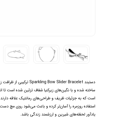
ساخته شده و با نگین‌های زیرکنیا شفاف تزئین شده است تا ان
است که به جزئیات ظریف و طراحی‌های رمانتیک علاقه دارند. این
یادآور لحظه‌های شیرین و ارزشمند زندگی باشد.