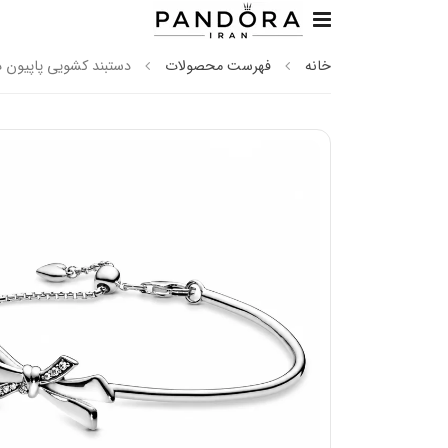
خانه
فهرست محصولات
دستبند کشویی پاپیون در