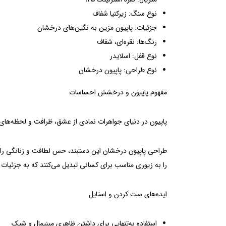
نوع سنگ: زیرکنیا شفاف
جزئیات: پاپیون مزین به نگین‌های درخشان
رنگ‌ها: نقره‌ای، شفاف
نوع قفل: اسلایدر
نوع طراحی: پاپیون درخشان
مفهوم پاپیون و درخشش احساسات
پاپیون در دنیای جواهرات نمادی از عشق، ظرافت و لحظه‌های
طراحی پاپیون درخشان این دستبند، حس لطافت و زنانگی را با
را به زیوری مناسب برای کسانی تبدیل می‌کنند که به جزئیات 
ایده‌های ست کردن و استایل
استفاده به‌تنهایی برای داشتن ظاهری مینیمال و شیک