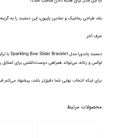
آیا این مدل برای هدیه دادن مناسب است؟
بله، طراحی رمانتیک و نمادین پاپیون، این دستبند را به گزین
حرف آخر
لوکس و زنانه، می‌تواند همراهی دوست‌داشتنی برای استایل روزا
برای اینکه انتخاب نهایی شما دقیق‌تر باشد، پیشنهاد می‌کنم 
محصولات مرتبط