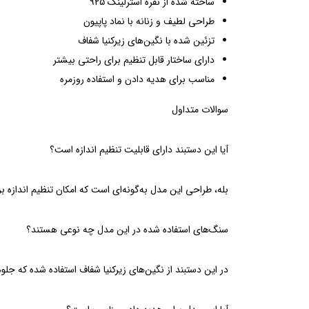
ساخته شده از نقره استرلینگ 925
طراحی لطیف و زنانه با نماد پاپیون
تزئین شده با نگین‌های زیرکنیا شفاف
دارای ساختار قابل تنظیم برای راحتی بیشتر
مناسب برای هدیه دادن و استفاده روزمره
سوالات متداول
آیا این دستبند دارای قابلیت تنظیم اندازه است؟
بله، طراحی این مدل به‌گونه‌ای است که امکان تنظیم اندازه ب
سنگ‌های استفاده شده در این مدل چه نوعی هستند؟
در این دستبند از نگین‌های زیرکنیا شفاف استفاده شده که جل