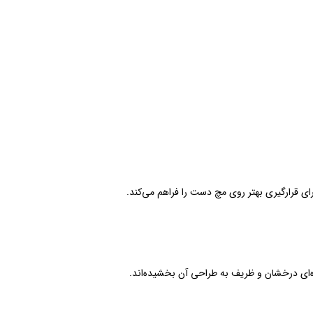
رای قرارگیری بهتر روی مچ دست را فراهم می‌کند.
وه‌ای درخشان و ظریف به طراحی آن بخشیده‌اند.