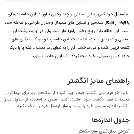
به استایل خود کمی زیبایی صنعتی و چند وجهی بیاورید. این حلقه نقره ای
با الهام از اشکال هندسی و استایل های مینیمال و مدرن طراحی و ساخته شده
است. این حلقه دارای پنج بخش زاویه دار است ولی در نهایت پشت آن
صیقلی و دایره ای ساخته شده است. این حلقه زیبا و باریک با نگین های
شفاف تزیین شده و می درخشد. آن را به تنهایی در دست داشته یا با دیگر
حلقه های پاندورایی خود ست کرده و استایلی خاص بسازید.
راهنمای سایز انگشتر
آیا می‌خواهید سایز انگشتر خود را پیدا کنید؟ از لینک‌های زیر برای پیدا کردن
محیط یا قطر انگشت خود استفاده کنید. سپس با استفاده از جدول سایز
انگشتر، اندازه مناسب خود را بیابید و سایز ایده‌آل خود را انتخاب کنید.
جدول اندازه‌ها
آموزش اندازه‌گیری سایز انگشتر