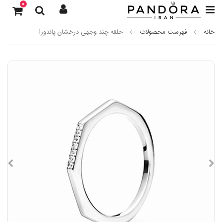
0
خانه
فهرست محصولات
حلقه چند وجهی درخشان پاندورا