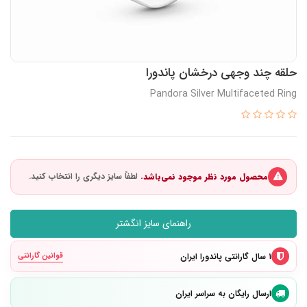
حلقه چند وجهی درخشان پاندورا
Pandora Silver Multifaceted Ring
محصول مورد نظر موجود نمی‌باشد.
راهنمای سایز انگشتر
۱ سال گارانتی پاندورا ایران
قوانین گارانتی
ارسال رایگان به سراسر ایران