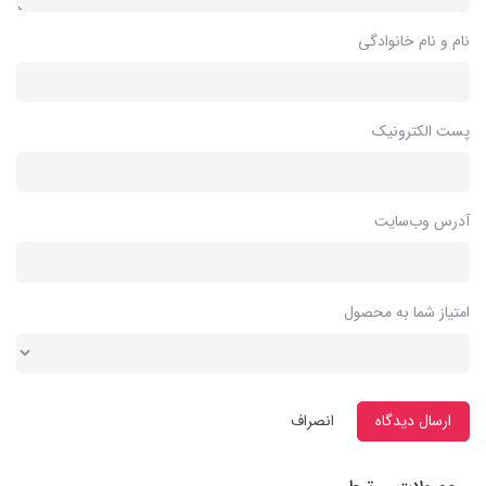
نام و نام خانوادگی
پست الکترونیک
آدرس وب‌سایت
امتیاز شما به محصول
ارسال دیدگاه
انصراف