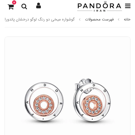
0
خانه
فهرست محصولات
گوشواره میخی دو رنگ لوگو درخشان پاندورا