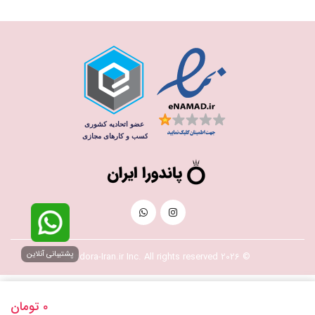
پشتیبانی آنلاین
© 2026 Pandora-Iran.ir Inc. All rights reserved
0
تومان