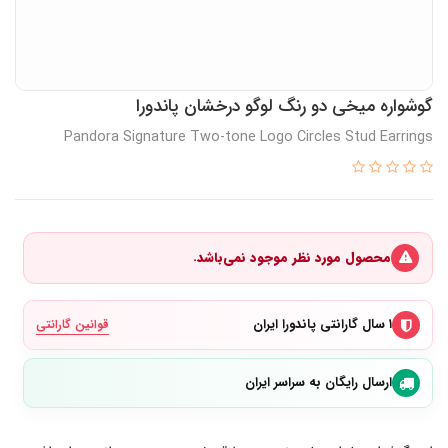
گوشواره میخی دو رنگ لوگو درخشان پاندورا
Pandora Signature Two-tone Logo Circles Stud Earrings
محصول مورد نظر موجود نمی‌باشد.
۱ سال گارانتی پاندورا ایران
قوانین گارانتی
ارسال رایگان به سراسر ایران