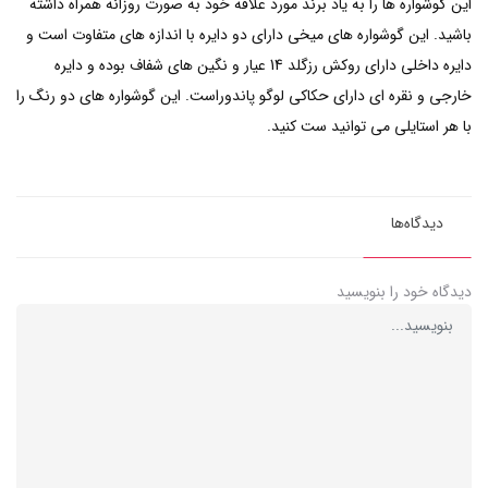
این گوشواره ها را به یاد برند مورد علاقه خود به صورت روزانه همراه داشته
باشید. این گوشواره های میخی دارای دو دایره با اندازه های متفاوت است و
دایره داخلی دارای روکش رزگلد 14 عیار و نگین های شفاف بوده و دایره
خارجی و نقره ای دارای حکاکی لوگو پاندوراست. این گوشواره های دو رنگ را
با هر استایلی می توانید ست کنید.
دیدگاه‌ها
دیدگاه خود را بنویسید