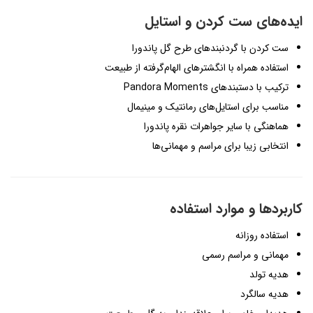
ایده‌های ست کردن و استایل
ست کردن با گردنبندهای طرح گل پاندورا
استفاده همراه با انگشترهای الهام‌گرفته از طبیعت
ترکیب با دستبندهای Pandora Moments
مناسب برای استایل‌های رمانتیک و مینیمال
هماهنگی با سایر جواهرات نقره پاندورا
انتخابی زیبا برای مراسم و مهمانی‌ها
کاربردها و موارد استفاده
استفاده روزانه
مهمانی و مراسم رسمی
هدیه تولد
هدیه سالگرد