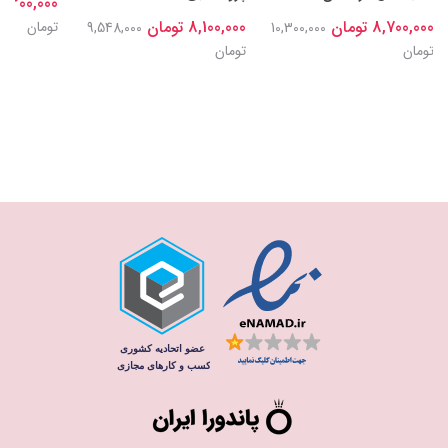
8,300,000 توما
8,700,000 تومان
8,100,000 تومان
تومان
9,548,000
10,300,000
تومان
تومان