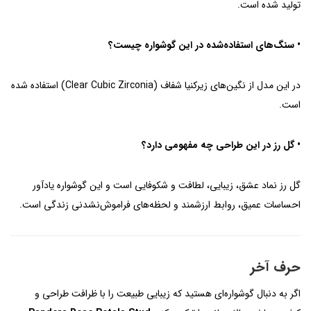
تولید شده است.
• سنگ‌های استفاده‌شده در این گوشواره چیست؟
در این مدل از نگین‌های زیرکنیا شفاف (Clear Cubic Zirconia) استفاده شده
است.
• گل رز در این طراحی چه مفهومی دارد؟
گل رز نماد عشق، زیبایی، لطافت و شکوفایی است و این گوشواره یادآور
احساسات عمیق، روابط ارزشمند و لحظه‌های فراموش‌نشدنی زندگی است.
حرف آخر
اگر به دنبال گوشواره‌ای هستید که زیبایی طبیعت را با ظرافت طراحی و