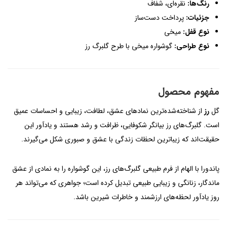
رنگ‌ها:
نقره‌ای، شفاف
جزئیات:
پرداخت دست‌ساز
نوع قفل:
میخی
نوع طراحی:
گوشواره میخی با طرح گلبرگ رز
مفهوم محصول
گل
رز
از شناخته‌شده‌ترین نمادهای عشق، لطافت، زیبایی و احساسات عمیق
است. گلبرگ‌های رز بیانگر شکوفایی، ظرافت و رشد هستند و یادآور این
حقیقت‌اند که زیباترین لحظات زندگی با عشق و صبوری شکل می‌گیرند.
پاندورا با الهام از فرم طبیعی گلبرگ‌های رز، این گوشواره را به نمادی از عشق
ماندگار، زنانگی و زیبایی طبیعی تبدیل کرده است؛ جواهری که می‌تواند هر
روز یادآور لحظه‌های ارزشمند و خاطرات شیرین باشد.