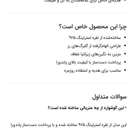
هدیه‌ای خاص برای علاقه‌مندان به گل و طبیعت
چرا این محصول خاص است؟
ساخته‌شده از نقره استرلینگ ۹۲۵
طراحی الهام‌گرفته از گلبرگ‌های رز
مزین به نگین‌های زیرکنیا شفاف
پرداخت دست‌ساز با کیفیت بالای پاندورا
مناسب برای هدیه و استفاده روزمره
سوالات متداول
• این گوشواره از چه متریالی ساخته شده است؟
این مدل از نقره استرلینگ ۹۲۵ ساخته شده و با پرداخت دست‌ساز پاندورا