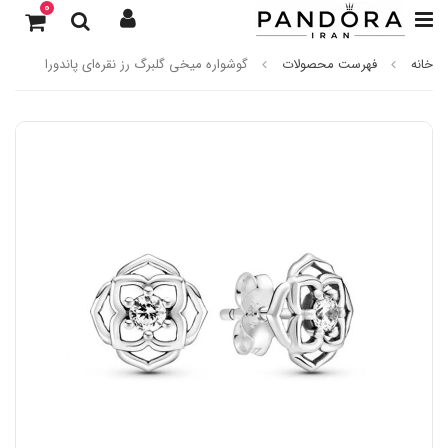
0
خانه
فهرست محصولات
گوشواره میخی گلبرگ رز نقره‌ای پاندورا