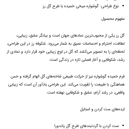
نوع طراحی: گوشواره میخی خمیده با طرح گل رز
مفهوم محصول
گل رز یکی از محبوب‌ترین نمادهای جهان است و بیانگر عشق، زیبایی،
لطافت، احترام و احساسات عمیق به شمار می‌رود. شکوفه رز در این طراحی،
لحظه‌ای را به تصویر می‌کشد که گل در اوج زیبایی خود قرار دارد و نمادی از
رشد، شکوفایی و آغاز فصلی تازه در زندگی است.
فرم خمیده گوشواره نیز از حرکت طبیعی شاخه‌های گل الهام گرفته و حس
هماهنگی با طبیعت را تقویت می‌کند. این طراحی یادآور آن است که زیبایی
واقعی، در رشد آرام، عشق و شکوفایی نهفته است.
ایده‌های ست کردن و استایل
ست کردن با گردنبندهای طرح گل پاندورا