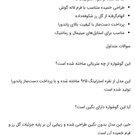
طراحی خمیده متناسب با فرم لاله گوش
الهام‌گرفته از گل رز شکوفه‌داده
پرداخت دست‌ساز با کیفیت بالای پاندورا
مناسب برای استایل‌های مینیمال و رمانتیک
سوالات متداول
این گوشواره از چه متریالی ساخته شده است؟
این مدل از نقره استرلینگ ۹۲۵ ساخته شده و با پرداخت دست‌ساز پاندورا
تولید شده است.
آیا این گوشواره دارای نگین است؟
خیر، این مدل بدون نگین طراحی شده و زیبایی آن بر پایه جزئیات گل رز و
فرم خمیده آن است.