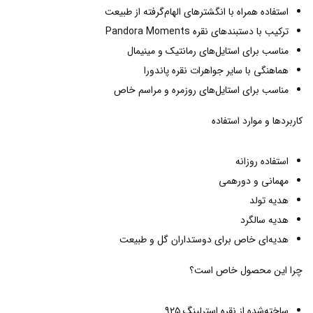
استفاده همراه با انگشترهای الهام‌گرفته از طبیعت
ترکیب با دستبندهای نقره Pandora Moments
مناسب برای استایل‌های رمانتیک و مینیمال
هماهنگی با سایر جواهرات نقره پاندورا
مناسب برای استایل‌های روزمره و مراسم خاص
کاربردها و موارد استفاده
استفاده روزانه
مهمانی و دورهمی
هدیه تولد
هدیه سالگرد
هدیه‌ای خاص برای دوستداران گل و طبیعت
چرا این محصول خاص است؟
ساخته‌شده از نقره استرلینگ ۹۲۵