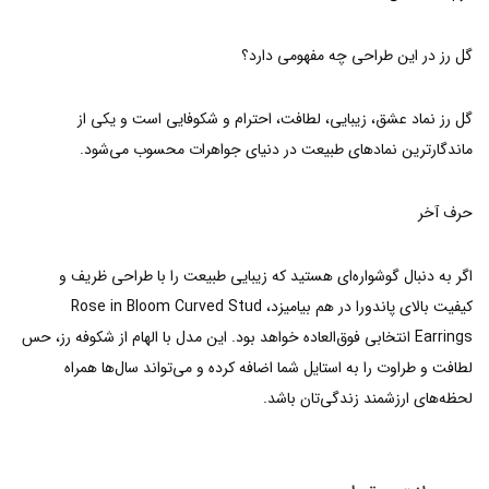
گل رز در این طراحی چه مفهومی دارد؟
گل رز نماد عشق، زیبایی، لطافت، احترام و شکوفایی است و یکی از
ماندگارترین نمادهای طبیعت در دنیای جواهرات محسوب می‌شود.
حرف آخر
اگر به دنبال گوشواره‌ای هستید که زیبایی طبیعت را با طراحی ظریف و
کیفیت بالای پاندورا در هم بیامیزد، Rose in Bloom Curved Stud
Earrings انتخابی فوق‌العاده خواهد بود. این مدل با الهام از شکوفه رز، حس
لطافت و طراوت را به استایل شما اضافه کرده و می‌تواند سال‌ها همراه
لحظه‌های ارزشمند زندگی‌تان باشد.