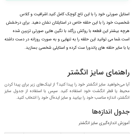
استایل صورتی خود را با این تاج کوچک کامل کنید.اشرافیت و کلاس
شخصیت خود را با این حلقه خاص در استایلتان نشان دهید. برای درخشش
هرچه بیشتر این قطعه با روکش رزگلد با نگین هایی صورتی تزیین شده
است.شما می توانید این حلقه را به تنهایی و به صورت روزانه در دست داشته
یا با سایر حلقه های پاندورا ست کرده و استایلی شخصی بسازید.
راهنمای سایز انگشتر
آیا می‌خواهید سایز انگشتر خود را پیدا کنید؟ از لینک‌های زیر برای پیدا کردن
محیط یا قطر انگشت خود استفاده کنید. سپس با استفاده از جدول سایز
انگشتر، اندازه مناسب خود را بیابید و سایز ایده‌آل خود را انتخاب کنید.
جدول اندازه‌ها
آموزش اندازه‌گیری سایز انگشتر