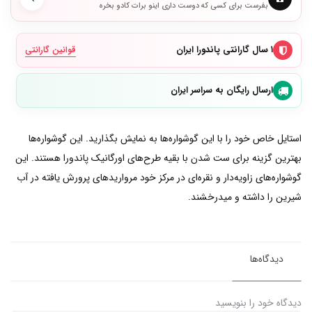
بفرست برای کسی که دوست داری اینو برات کادو بخره
۱ سال گارانتی پاندورا ایران
قوانین گارانتی
ارسال رایگان به سراسر ایران
استایل خاص خود را با این گوشواره‌ها به نمایش بگذارید. این گوشواره‌ها
بهترین گزینه برای ست شدن با بقیه طرح‌های اورگانیک پاندورا هستند. این
گوشواره‌های زاویه‌دار و نقره‌ای در مرکز خود مرواریدهای پرورش یافته در آب
شیرین را داشته و میدرخشند.
دیدگاه‌ها
دیدگاه خود را بنویسید