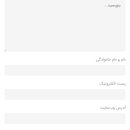
نام و نام خانوادگی
پست الکترونیک
آدرس وب‌سایت