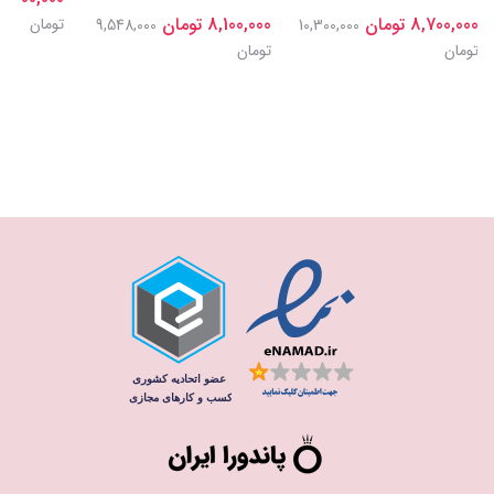
8,700,000 تومان
8,100,000 تومان
تومان
9,548,000
10,300,000
تومان
تومان