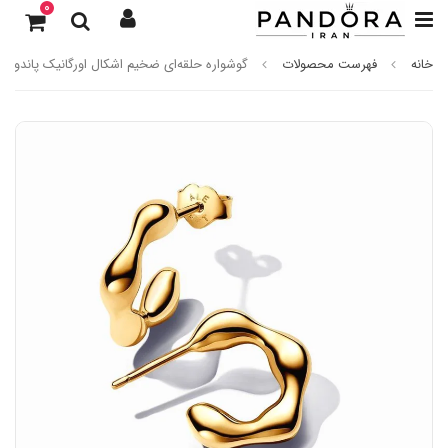
0
خانه
فهرست محصولات
گوشواره حلقه‌ای ضخیم اشکال اورگانیک پاندورا