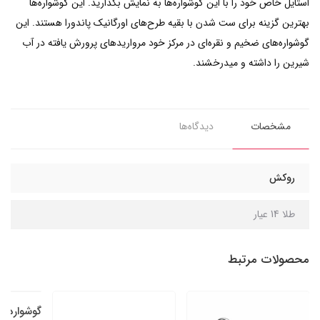
استایل خاص خود را با این گوشواره‌ها به نمایش بگذارید. این گوشواره‌ها
بهترین گزینه برای ست شدن با بقیه طرح‌های اورگانیک پاندورا هستند. این
گوشواره‌های ضخیم و نقره‌ای در مرکز خود مرواریدهای پرورش یافته در آب
شیرین را داشته و میدرخشند.
مشخصات
دیدگاه‌ها
روکش
طلا 14 عیار
محصولات مرتبط