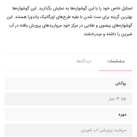
استایل خاص خود را با این گوشواره‌ها به نمایش بگذارید. این گوشواره‌ها
بهترین گزینه برای ست شدن با بقیه طرح‌های اورگانیک پاندورا هستند. این
گوشواره‌های بیضوی و طلایی در مرکز خود مرواریدهای پرورش یافته در آب
شیرین را داشته و میدرخشند.
مشخصات
دیدگاه‌ها
روکش
طلا 14 عیار
مهره
مروارید پرورشی آب شیرین