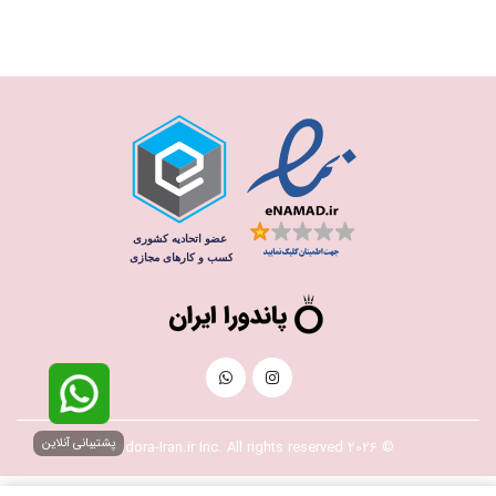
پشتیبانی آنلاین
© 2026 Pandora-Iran.ir Inc. All rights reserved