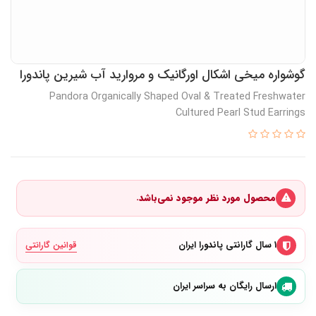
گوشواره میخی اشکال اورگانیک و مروارید آب شیرین پاندورا
Pandora Organically Shaped Oval & Treated Freshwater
Cultured Pearl Stud Earrings
محصول مورد نظر موجود نمی‌باشد.
۱ سال گارانتی پاندورا ایران
قوانین گارانتی
ارسال رایگان به سراسر ایران