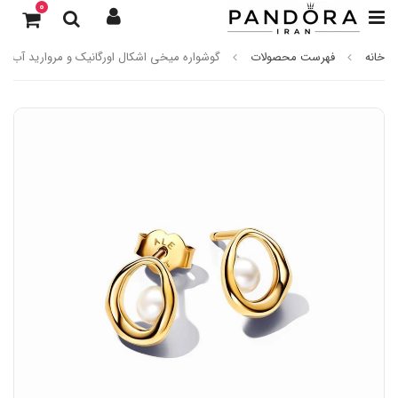
0
خانه
فهرست محصولات
گوشواره میخی اشکال اورگانیک و مروارید آب شیر