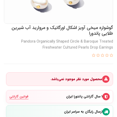
گوشواره میخی آویز اشکال اورگانیک و مروارید آب شیرین
طلایی پاندورا
Pandora Organically Shaped Circle & Baroque Treated
Freshwater Cultured Pearls Drop Earrings
محصول مورد نظر موجود نمی‌باشد.
۱ سال گارانتی پاندورا ایران
قوانین گارانتی
ارسال رایگان به سراسر ایران