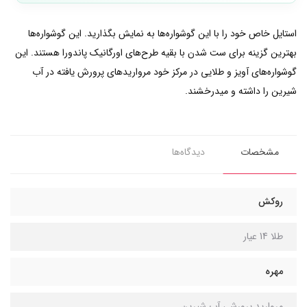
استایل خاص خود را با این گوشواره‌ها به نمایش بگذارید. این گوشواره‌ها
بهترین گزینه برای ست شدن با بقیه طرح‌های اورگانیک پاندورا هستند. این
گوشواره‌های آویز و طلایی در مرکز خود مرواریدهای پرورش یافته در آب
شیرین را داشته و میدرخشند.
مشخصات
دیدگاه‌ها
روکش
طلا 14 عیار
مهره
مروارید پرورشی آب شیرین