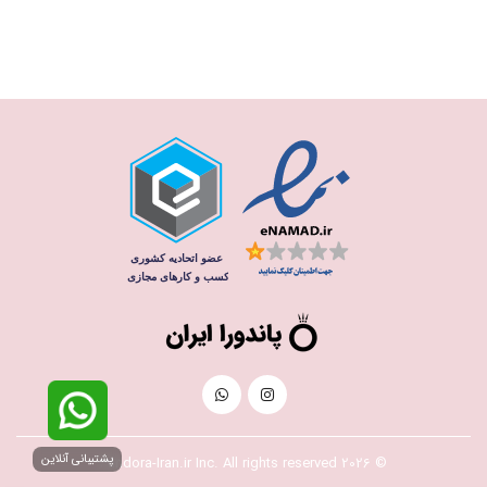
پشتیبانی آنلاین
© 2026 Pandora-Iran.ir Inc. All rights reserved