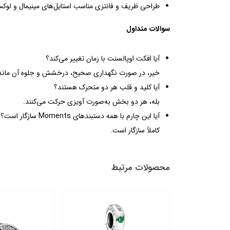
طراحی ظریف و فانتزی مناسب استایل‌های مینیمال و لوک
سوالات متداول
آیا افکت اوپالسنت با زمان تغییر می‌کند؟
خیر، در صورت نگهداری صحیح، درخشش و جلوه آن ماند
آیا کلید و قلب هر دو متحرک هستند؟
بله، هر دو بخش به‌صورت آویزی حرکت می‌کنند.
آیا این چارم با همه دستبندهای Moments سازگار است؟
کاملاً سازگار است.
محصولات مرتبط