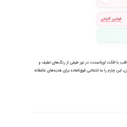
قوانین گارانتی
ب با افکت اوپالسنت، در نور طیفی از رنگ‌های لطیف و
 این چارم را به انتخابی فوق‌العاده برای هدیه‌های عاشقانه