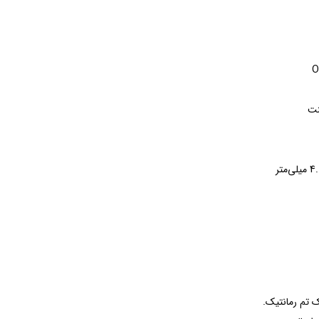
 تم رمانتیک.