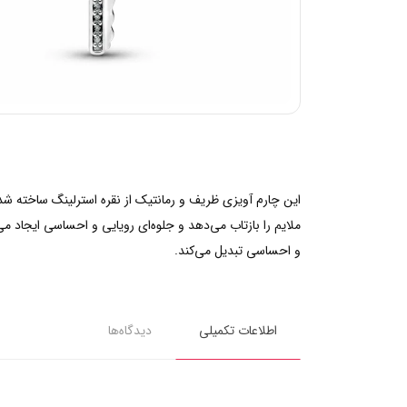
این چارم آویزی ظریف و رمانتیک از نقره استرلینگ ساخته 
ملایم را بازتاب می‌دهد و جلوه‌ای رویایی و احساسی ایجاد می
و احساسی تبدیل می‌کند.
اطلاعات تکمیلی
دیدگاه‌ها