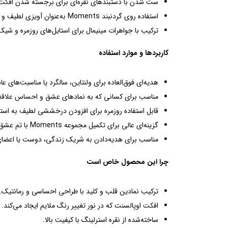
ست شدن با دستبندهای نقره‌ای برای برجسته شدن افکت 
استفاده روی گردنبند Moments به‌عنوان آویزی لطیف و احساسی.
ترکیب با جواهرات مینیمال برای استایل‌های روزمره و شیک
کاربردها و موارد استفاده
هدیه‌ای فوق‌العاده برای ولنتاین، سالگرد یا مناسبت‌های عاش
مناسب برای کسانی که به نمادهای عشق و احساس علاقه 
قابل استفاده روزمره برای افزودن درخششی لطیف به استا
گزینه‌ای عالی برای تکمیل مجموعه Moments با تم عشق و احساس.
مناسب برای هدیه‌دادن به شریک زندگی، دوست یا اعضای 
چرا این محصول خاص است
ترکیب نمادین قلب و کلید با طراحی احساسی و رمانتیک.
افکت اوپالسنت که در نور تغییر رنگ ملایم ایجاد می‌کند.
ساخته‌شده از نقره استرلینگ با کیفیت بالا.