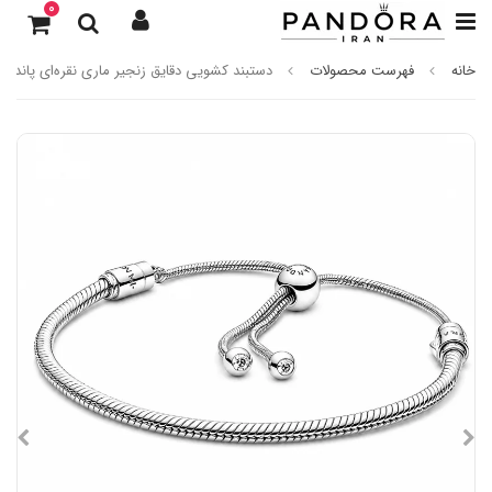
0
خانه
فهرست محصولات
دستبند کشویی دقایق زنجیر ماری نقره‌ای پاندورا