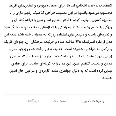
انعطاف‌پذیر خود، انتخابی ایده‌آل برای استفاده روزمره و استایل‌های ظریف
محسوب می‌شود.پاندورا در این دستبند، طراحی کلاسیک زنجیر ماری را با
مکانیزم کشویی ترکیب کرده تا امکان تنظیم آسان سایز را فراهم کند. این
ویژگی باعث می‌شود دستبند به راحتی با اندازه‌های مختلف مچ هماهنگ شود
و تجربه‌ای راحت و دلپذیر برای استفاده روزانه به همراه داشته باشد.بدنه این
مدل از نقره استرلینگ 925 ساخته شده و جزئیات درخشان آن، جلوه‌ای ظریف
و لوکس به طراحی بخشیده است. خطوط نرم و بافت خاص زنجیر ماری،
زیبایی این دستبند را حتی بدون استفاده از چارم نیز حفظ می‌کند.طراحی
مدرن و قابلیت تنظیم آسان، این مدل را به گزینه‌ای مناسب برای افرادی
تبدیل کرده است که به دنبال جواهری ساده، کاربردی و در عین حال اصیل
هستند.
توضیحات تکمیلی
مشخصات
دیدگاه‌ها