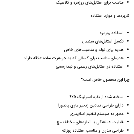
مناسب برای استایل‌های روزمره و کلاسیک
کاربردها و موارد استفاده
استفاده روزمره
تکمیل استایل‌های مینیمال
هدیه برای تولد و مناسبت‌های خاص
هدیه‌ای مناسب برای کسانی که به جواهرات ساده علاقه دارند
استفاده در استایل‌های رسمی و نیمه‌رسمی
چرا این محصول خاص است؟
ساخته شده از نقره استرلینگ 925
دارای طراحی نمادین زنجیر ماری پاندورا
مجهز به سیستم تنظیم اسلایدری
قابلیت هماهنگی با اندازه‌های مختلف مچ
طراحی مدرن و مناسب استفاده روزانه