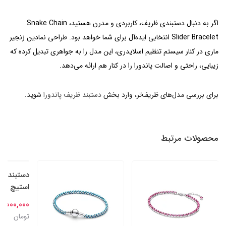
اگر به دنبال دستبندی ظریف، کاربردی و مدرن هستید، Snake Chain
Slider Bracelet انتخابی ایده‌آل برای شما خواهد بود. طراحی نمادین زنجیر
ماری در کنار سیستم تنظیم اسلایدری، این مدل را به جواهری تبدیل کرده که
زیبایی، راحتی و اصالت پاندورا را در کنار هم ارائه می‌دهد.
برای بررسی مدل‌های ظریف‌تر، وارد بخش
دستبند ظریف پاندورا
شوید.
محصولات مرتبط