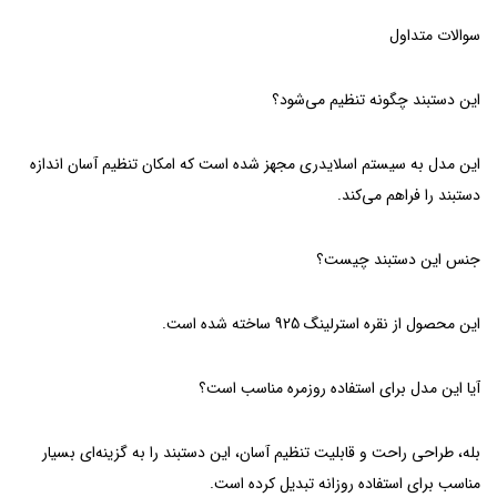
سوالات متداول
این دستبند چگونه تنظیم می‌شود؟
این مدل به سیستم اسلایدری مجهز شده است که امکان تنظیم آسان اندازه
دستبند را فراهم می‌کند.
جنس این دستبند چیست؟
این محصول از نقره استرلینگ 925 ساخته شده است.
آیا این مدل برای استفاده روزمره مناسب است؟
بله، طراحی راحت و قابلیت تنظیم آسان، این دستبند را به گزینه‌ای بسیار
مناسب برای استفاده روزانه تبدیل کرده است.