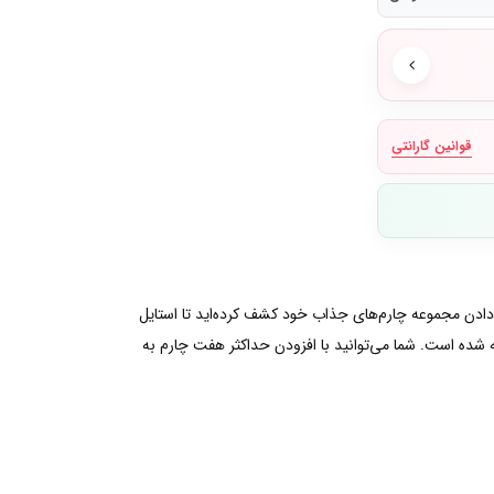
قوانین گارانتی
ن دادن مجموعه چارم‌های جذاب خود کشف کرده‌اید تا استایل
 شده است. شما می‌توانید با افزودن حداکثر هفت چارم به