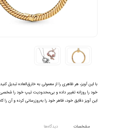
با این آویز، هر ظاهری را از معمولی به خارق‌العاده تبدیل ک
خود را روزانه تغییر داده و بی‌محدودیت تیپ خود را شخصی‌س
این آویز دقایق خود، ظاهر خود را به‌روز‌رسانی کرده و آن را کام
مشخصات
دیدگاه‌ها