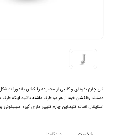
دستبند رفلکشن خود از هر دو طرف داشته باشید اینکه طرف صی
استایلتان اضافه کنید.این چارم کلیپی دارای گیره سیلیکونی ب
مشخصات
دیدگاه‌ها