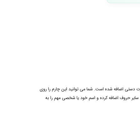
طوطی در یک طرف از آن به صورت دستی اضافه شده است. شما می توانید این چارم را روی
 سایر حروف اضافه کرده و اسم خود یا شخصی مهم را به