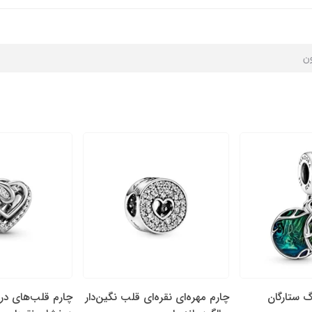
ون
گ ستارگان
چارم مهره‌ای نقره‌ای قلب نگین‌دار
چارم قلب‌های در