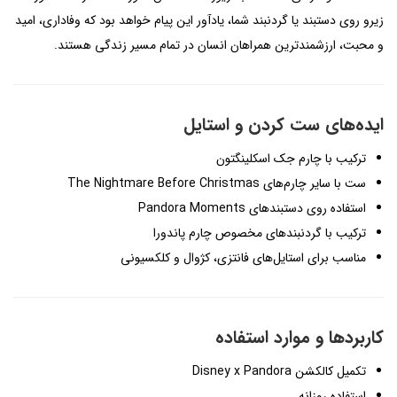
زیرو روی دستبند یا گردنبند شما، یادآور این پیام خواهد بود که وفاداری، امید
و محبت، ارزشمندترین همراهان انسان در تمام مسیر زندگی هستند.
ایده‌های ست کردن و استایل
ترکیب با چارم جک اسکلینگتون
ست با سایر چارم‌های The Nightmare Before Christmas
استفاده روی دستبندهای Pandora Moments
ترکیب با گردنبندهای مخصوص چارم پاندورا
مناسب برای استایل‌های فانتزی، کژوال و کلکسیونی
کاربردها و موارد استفاده
تکمیل کالکشن Disney x Pandora
استفاده روزانه