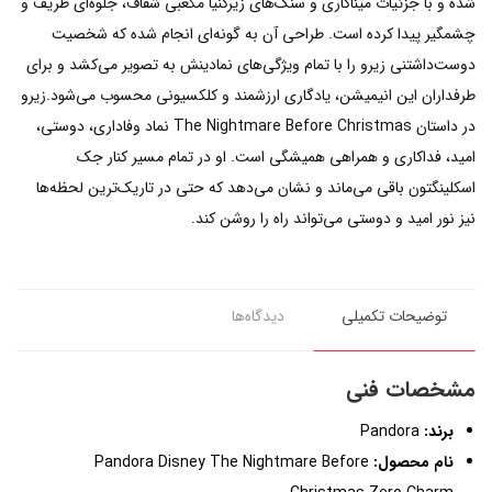
شده و با جزئیات میناکاری و سنگ‌های زیرکنیا مکعبی شفاف، جلوه‌ای ظریف و
چشمگیر پیدا کرده است. طراحی آن به گونه‌ای انجام شده که شخصیت
دوست‌داشتنی زیرو را با تمام ویژگی‌های نمادینش به تصویر می‌کشد و برای
طرفداران این انیمیشن، یادگاری ارزشمند و کلکسیونی محسوب می‌شود.زیرو
در داستان The Nightmare Before Christmas نماد وفاداری، دوستی،
امید، فداکاری و همراهی همیشگی است. او در تمام مسیر کنار جک
اسکلینگتون باقی می‌ماند و نشان می‌دهد که حتی در تاریک‌ترین لحظه‌ها
نیز نور امید و دوستی می‌تواند راه را روشن کند.
توضیحات تکمیلی
دیدگاه‌ها
مشخصات فنی
برند:
Pandora
نام محصول:
Pandora Disney The Nightmare Before