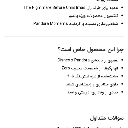
هدیه برای طرفداران The Nightmare Before Christmas
کلکسیون محصولات ویژه پاندورا
شخصی‌سازی دستبند یا گردنبند Pandora Moments
چرا این محصول خاص است؟
عضوی از کالکشن Disney x Pandora
الهام‌گرفته از شخصیت محبوب Zero
ساخته‌شده از نقره استرلینگ 925
دارای میناکاری و زیرکنیاهای شفاف
نمادی از وفاداری، دوستی و امید
سوالات متداول