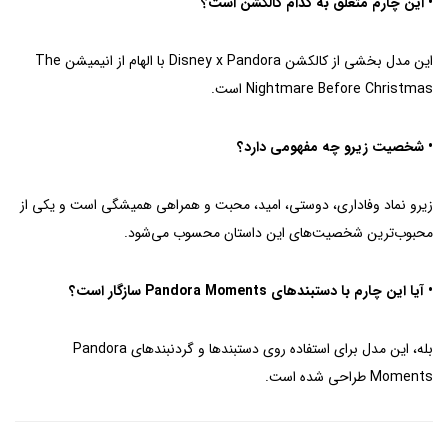
• این چارم متعلق به کدام کالکشن است؟
این مدل بخشی از کالکشن Disney x Pandora با الهام از انیمیشن The
Nightmare Before Christmas است.
• شخصیت زیرو چه مفهومی دارد؟
زیرو نماد وفاداری، دوستی، امید، محبت و همراهی همیشگی است و یکی از
محبوب‌ترین شخصیت‌های این داستان محسوب می‌شود.
• آیا این چارم با دستبندهای Pandora Moments سازگار است؟
بله، این مدل برای استفاده روی دستبندها و گردنبندهای Pandora
Moments طراحی شده است.