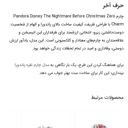
حرف آخر
چارم Pandora Disney The Nightmare Before Christmas Zero
Charm با طراحی ظریف، کیفیت ساخت بالای پاندورا و الهام از شخصیت
دوست‌داشتنی زیرو، انتخابی ارزشمند برای طرفداران این انیمیشن و
علاقه‌مندان به چارم‌های معنادار و کلکسیونی است. این مدل، یادآور ارزش
دوستی، وفاداری و امید در تمام لحظات زندگی خواهد بود.
برای هماهنگ کردن این طرح، یک بار نگاهی به
مدل چارم نقره پاندورا
بیندازی؛ این کار برای ساخت ست بهتر جواب می دهد.
محصولات مرتبط