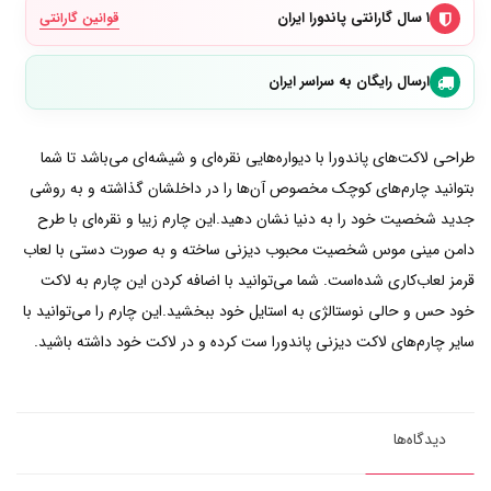
۱ سال گارانتی پاندورا ایران
قوانین گارانتی
ارسال رایگان به سراسر ایران
طراحی لاکت‌های پاندورا با دیواره‌هایی نقره‌ای و شیشه‌ای می‌باشد تا شما
بتوانید چارم‌های کوچک مخصوص آن‌ها را در داخلشان گذاشته و به روشی
جدید شخصیت خود را به دنیا نشان دهید.این چارم زیبا و نقره‌ای با طرح
دامن مینی موس شخصیت محبوب دیزنی ساخته و به صورت دستی با لعاب‌
قرمز لعاب‌کاری شده‌است. شما می‌توانید با اضافه کردن این چارم به لاکت
خود حس و حالی نوستالژی به استایل خود ببخشید.این چارم را می‌توانید با
سایر چارم‌های لاکت دیزنی پاندورا ست کرده و در لاکت خود داشته باشید.
دیدگاه‌ها