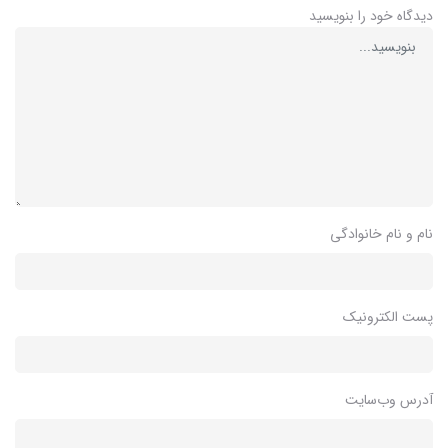
دیدگاه خود را بنویسید
نام و نام خانوادگی
پست الکترونیک
آدرس وب‌سایت