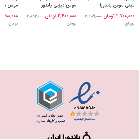
مینی موس پاندورا
موس دیزنی پاندورا
موس دیزنی
2,700,000 تومان
2,400,000 تومان
2,400,000 تومان
2,882,000
3,289,000
تومان
تومان
تومان