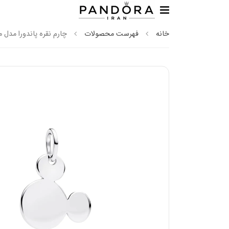
خانه
فهرست محصولات
چارم نقره پاندورا مدل