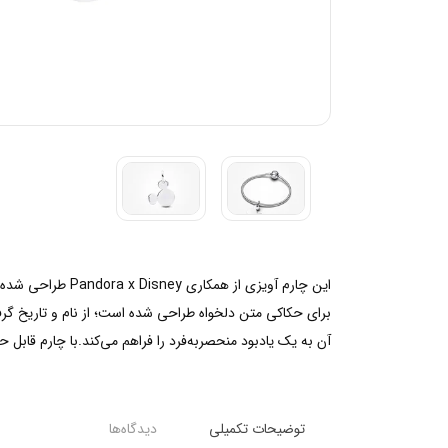
این چارم آویزی 
برای حکاکی متن دلخواه طراحی شده است؛ از نام و تاریخ گر
آن به یک یادبود منحصربه‌فرد را فراهم می‌کند.با چارم قابل
توضیحات تکمیلی
دیدگاه‌ها