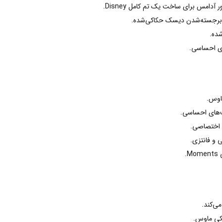
آدامس برای ساخت یک تم کامل Disney.
 برجسته‌شدن دیسک حکاکی‌شده.
ای احساسی.
ماوس.
ت‌های احساسی.
ای اختصاصی.
 و فانتزی.
.
ی‌کند.