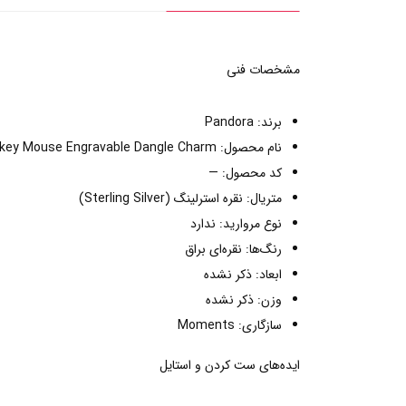
مشخصات فنی
برند: Pandora
نام محصول: Disney Mickey Mouse Engravable Dangle Charm
کد محصول: —
متریال: نقره استرلینگ (Sterling Silver)
نوع مروارید: ندارد
رنگ‌ها: نقره‌ای براق
ابعاد: ذکر نشده
وزن: ذکر نشده
سازگاری: Moments
ایده‌های ست کردن و استایل