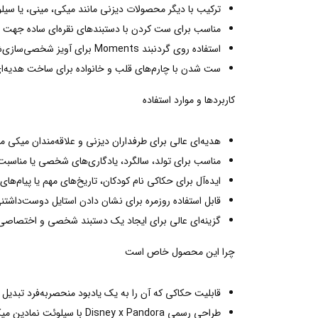
ترکیب با دیگر محصولات دیزنی مانند میکی، مینی، یا سیلور 
مناسب برای ست کردن با دستبندهای نقره‌ای ساده جهت
استفاده روی گردنبند Moments برای آویز شخصی‌سازی‌شده.
ست شدن با چارم‌های قلب و خانواده برای ساخت هدیه‌
کاربردها و موارد استفاده
هدیه‌ای عالی برای طرفداران دیزنی و علاقه‌مندان میکی 
مناسب برای تولد، سالگرد، یادگاری‌های شخصی یا مناسب
ایده‌آل برای حکاکی نام کودکان، تاریخ‌های مهم یا پیام‌ه
قابل استفاده روزمره برای نشان دادن استایل دوست‌داشتنی
گزینه‌ای عالی برای ایجاد یک دستبند شخصی و اختصاصی Moments
چرا این محصول خاص است
قابلیت حکاکی که آن را به یک یادبود منحصربه‌فرد تبدیل م
طراحی رسمی Disney x Pandora با سیلوئت نمادین میکی ماوس.