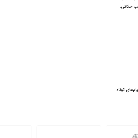
سب حکاکی.
ام‌های کوتاه.