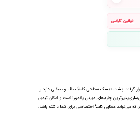
قوانین گارانتی
سیک میکی ماوس قرار گرفته. پشت دیسک سطحی کاملاً صاف و صیقلی دارد و
زی‌پذیرترین چارم‌های دیزنی پاندورا است و امکان تبدیل
که می‌تواند معنایی کاملاً اختصاصی برای شما داشته باشد.