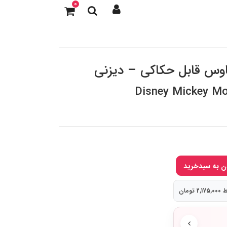
0
ماوس قابل حکاکی – دیزنی
Disney Mickey Mo
تومان