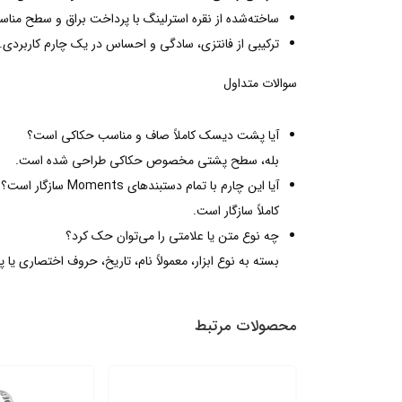
ساخته‌شده از نقره استرلینگ با پرداخت براق و سطح منا
ترکیبی از فانتزی، سادگی و احساس در یک چارم کاربردی.
سوالات متداول
آیا پشت دیسک کاملاً صاف و مناسب حکاکی است؟
بله، سطح پشتی مخصوص حکاکی طراحی شده است.
آیا این چارم با تمام دستبندهای Moments سازگار است؟
کاملاً سازگار است.
چه نوع متن یا علامتی را می‌توان حک کرد؟
بسته به نوع ابزار، معمولاً نام، تاریخ، حروف اختصاری یا پی
محصولات مرتبط