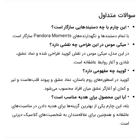
سوالات متداول
• این چارم با چه دستبندهایی سازگار است؟
با تمام دستبندها و نگهدارنده‌های Pandora Moments سازگار است.
• میکی موس در این طراحی چه نقشی دارد؟
در این مدل، میکی موس در نقش کوپید طراحی شده و نماد عشق،
شادی و آغاز روابط عاشقانه است.
• کوپید چه مفهومی دارد؟
کوپید در اسطوره‌های روم باستان، نماد عشق و پیوند قلب‌هاست و تیر
و کمان او آغازگر عشق میان افراد محسوب می‌شود.
• آیا این محصول برای هدیه مناسب است؟
بله، این چارم یکی از بهترین گزینه‌ها برای هدیه دادن در مناسبت‌های
عاشقانه و همچنین برای علاقه‌مندان به شخصیت‌های کلاسیک دیزنی
است.