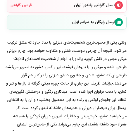
۱ سال گارانتی پاندورا ایران
قوانین گارانتی
ارسال رایگان به سراسر ایران
وقتی یکی از محبوب‌ترین شخصیت‌های دیزنی با نماد جاودانه عشق ترکیب
می‌شود، نتیجه آن چارمی دوست‌داشتنی و متفاوت خواهد بود. چارم دیزنی
میکی موس در نقش کوپید پاندورا با الهام از شخصیت افسانه‌ای Cupid
طراحی شده و میکی را با بال‌های فرشته، تیر و کمان عشق به تصویر می‌کشد؛
طراحی‌ای که عشق، شادی و جادوی دنیای دیزنی را در کنار هم قرار
می‌دهد.جزئیات ظریف این چارم، از حالت چهره میکی گرفته تا بال‌ها و تیر و
کمان، با دقت فراوان اجرا شده است. میناکاری رنگی و درخشش نگین‌های
شفاف نیز جلوه‌ای لوکس و زنده به این محصول بخشیده و آن را به انتخابی
ایده‌آل برای طرفداران دیزنی و هدیه‌های عاشقانه تبدیل کرده است.اگر
می‌خواهید عشق، خوش‌بینی و خاطرات شیرین دوران کودکی را همیشه
همراه خود داشته باشید، این چارم می‌تواند یکی از خاص‌ترین اعضای