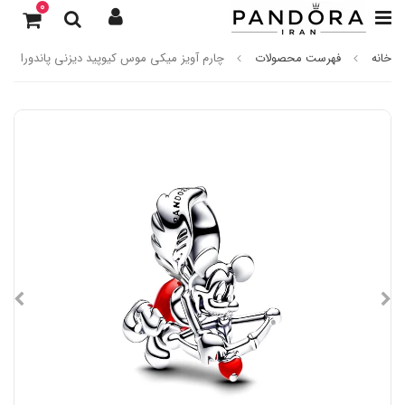
0
خانه
فهرست محصولات
چارم آویز میکی موس کیوپید دیزنی پاندورا