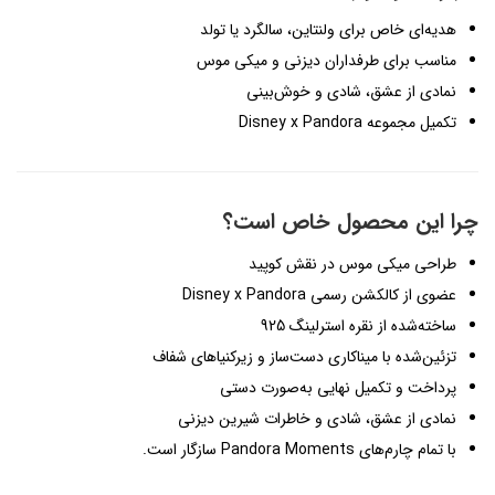
هدیه‌ای خاص برای ولنتاین، سالگرد یا تولد
مناسب برای طرفداران دیزنی و میکی موس
نمادی از عشق، شادی و خوش‌بینی
تکمیل مجموعه Disney x Pandora
چرا این محصول خاص است؟
طراحی میکی موس در نقش کوپید
عضوی از کالکشن رسمی Disney x Pandora
ساخته‌شده از نقره استرلینگ 925
تزئین‌شده با میناکاری دست‌ساز و زیرکنیاهای شفاف
پرداخت و تکمیل نهایی به‌صورت دستی
نمادی از عشق، شادی و خاطرات شیرین دیزنی
با تمام چارم‌های Pandora Moments سازگار است.