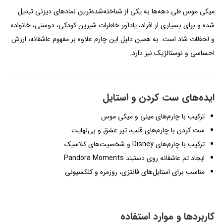
میکی موس طی دهه‌ها به یکی از شناخته‌شده‌ترین نمادهای دیزنی تبدیل
شده و برای بسیاری از افراد، یادآور خاطرات شیرین کودکی، دوستی، خانواده
و لحظات شاد است. به همین دلیل این چارم علاوه بر مفهوم عاشقانه، ارزش
احساسی و نوستالژیک نیز دارد.
ایده‌های ست کردن و استایل
ترکیب با چارم‌های مینی و میکی موس
ست کردن با چارم‌های قلب، تیر عشق و بی‌نهایت
ترکیب با چارم‌های Disney و شخصیت‌های کلاسیک
ایجاد تم عاشقانه روی دستبند Pandora Moments
مناسب برای استایل‌های فانتزی، روزمره و کلکسیونی
کاربردها و موارد استفاده