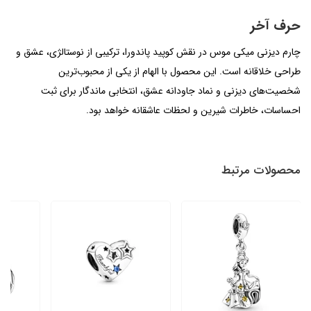
حرف آخر
چارم دیزنی میکی موس در نقش کوپید پاندورا، ترکیبی از نوستالژی، عشق و
طراحی خلاقانه است. این محصول با الهام از یکی از محبوب‌ترین
شخصیت‌های دیزنی و نماد جاودانه عشق، انتخابی ماندگار برای ثبت
احساسات، خاطرات شیرین و لحظات عاشقانه خواهد بود.
محصولات مرتبط