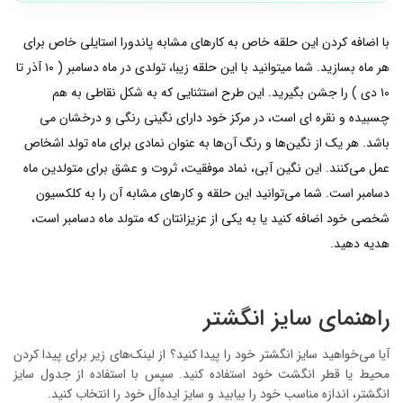
با اضافه کردن این حلقه خاص به کارهای مشابه پاندورا استایلی خاص برای
هر ماه بسازید. شما میتوانید با این حلقه زیبا، تولدی در ماه دسامبر ( ۱۰ آذر تا
۱۰ دی ) را جشن بگیرید. این طرح استثنایی که به شکل نقاطی به هم
چسبیده و نقره ای است، در مرکز خود دارای نگینی رنگی و درخشان می
باشد. هر یک از نگین‌ها و رنگ آن‌ها به عنوان نمادی برای ماه تولد اشخاص
عمل می‌کنند. این نگین آبی، نماد موفقیت، ثروت و عشق برای متولدین ماه
دسامبر است. شما می‌توانید این حلقه و کارهای مشابه آن را به کلکسیون
شخصی خود اضافه کنید یا به یکی از عزیزانتان که متولد ماه دسامبر است،
هدیه دهید.
راهنمای سایز انگشتر
آیا می‌خواهید سایز انگشتر خود را پیدا کنید؟ از لینک‌های زیر برای پیدا کردن
محیط یا قطر انگشت خود استفاده کنید. سپس با استفاده از جدول سایز
انگشتر، اندازه مناسب خود را بیابید و سایز ایده‌آل خود را انتخاب کنید.