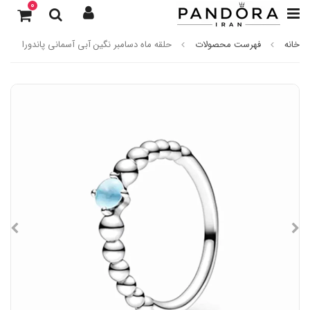
0
خانه
فهرست محصولات
حلقه ماه دسامبر نگین آبی آسمانی پاندورا