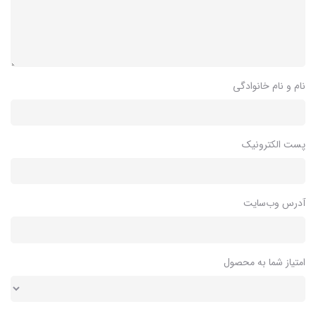
نام و نام خانوادگی
پست الکترونیک
آدرس وب‌سایت
امتیاز شما به محصول