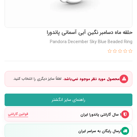
حلقه ماه دسامبر نگین آبی آسمانی پاندورا
Pandora December Sky Blue Beaded Ring
محصول مورد نظر موجود نمی‌باشد.
راهنمای سایز انگشتر
۱ سال گارانتی پاندورا ایران
قوانین گارانتی
ارسال رایگان به سراسر ایران