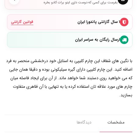
بفرست برای کسی که دوست داری اینو برات کادو بخره
۱ سال گارانتی پاندورا ایران
قوانین گارانتی
ارسال رایگان به سراسر ایران
با نگین های شفاف این چارم کلیپی به استایل خود درخششی منحصر به فرد
اضافه کنید. این چارم کلیپی دارای گیره سیلیکونی بوده و دقیقا همان جایی
که می خواهید روی دستبند شما خواهد ماند. از آن برای ایجاد فاصله میان
چارم های مورد علاقه تان استفاده کرده یا به تنهایی با آن ظاهری متفاوت
بسازید.
مشخصات
دیدگاه‌ها