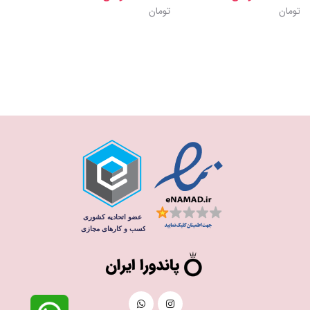
تومان
تومان
تومان