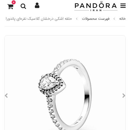
0
خانه
فهرست محصولات
حلقه اشکی درخشان کلاسیک نقره‌ای پاندورا