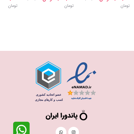
تومان
تومان
تومان