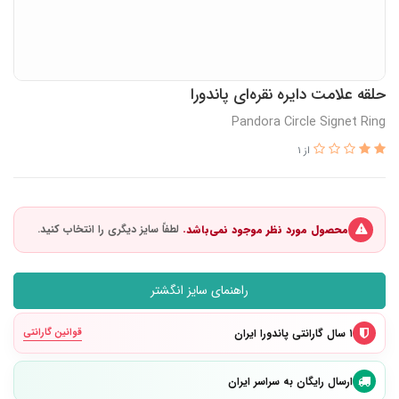
حلقه علامت دایره نقره‌ای پاندورا
Pandora Circle Signet Ring
از 1
محصول مورد نظر موجود نمی‌باشد.
راهنمای سایز انگشتر
۱ سال گارانتی پاندورا ایران
قوانین گارانتی
ارسال رایگان به سراسر ایران