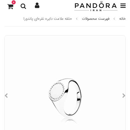
0
خانه
فهرست محصولات
حلقه علامت دایره نقره‌ای پاندورا