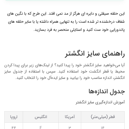
این حلقه صیقلی و دایره ای هرگز از مد نمی افتد. این طرح که با نگین های
شفاف درخشنده تر شده است را به تنهایی همراه داشته یا با سایر حلقه های
پاندورایی خود ست کنید و استایلی منحصر به فرد بسازید.
راهنمای سایز انگشتر
آیا می‌خواهید سایز انگشتر خود را پیدا کنید؟ از لینک‌های زیر برای پیدا کردن
محیط یا قطر انگشت خود استفاده کنید. سپس با استفاده از جدول سایز
انگشتر، اندازه مناسب خود را بیابید و سایز ایده‌آل خود را انتخاب کنید.
جدول اندازه‌ها
آموزش اندازه‌گیری سایز انگشتر
قطر (میلی‌متر)
آمریکا
انگلیس
اروپا
44
F
3
14