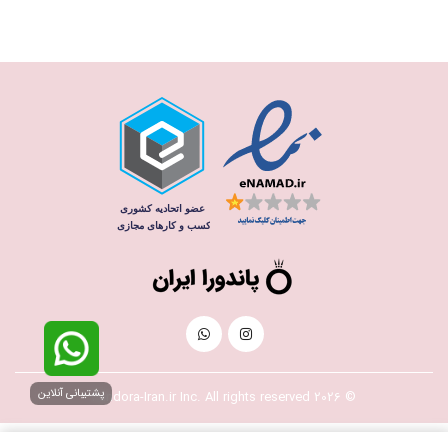
پشتیبانی آنلاین
© 2026 Pandora-Iran.ir Inc. All rights reserved