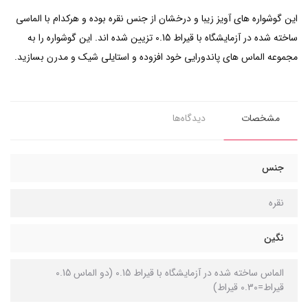
این گوشواره های آویز زیبا و درخشان از جنس نقره بوده و هرکدام با الماسی
ساخته شده در آزمایشگاه با قیراط 0.15 تزیین شده اند. این گوشواره را به
مجموعه الماس های پاندورایی خود افزوده و استایلی شیک و مدرن بسازید.
مشخصات
دیدگاه‌ها
جنس
نقره
نگین
الماس ساخته شده در آزمایشگاه با قیراط 0.15 (دو الماس 0.15
قیراط=0.30 قیراط)