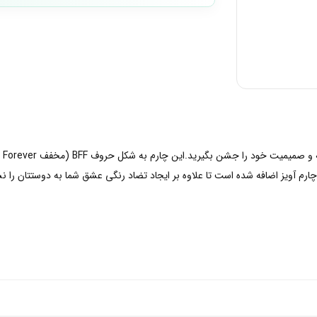
آویز اضافه شده است تا علاوه بر ایجاد تضاد رنگی عشق شما به دوستتان را نشان