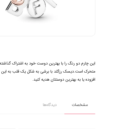
متحرک است.دیسک رزگلد با برشی به شکل یک قلب به این چارم 
افزوده یا به بهترین دوستتان هدیه کنید.
مشخصات
دیدگاه‌ها