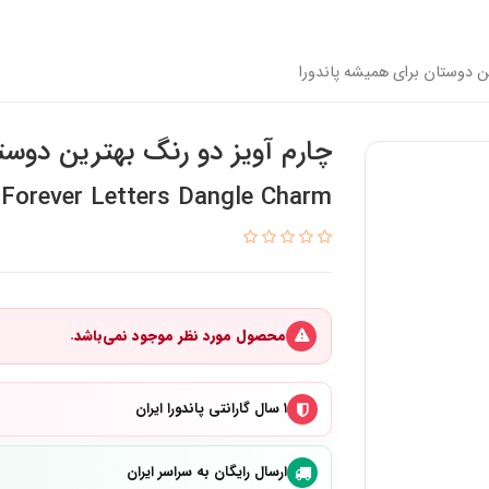
ن دوستان برای همیشه پاندورا
چارم آویز دو رنگ بهترین دوست
 Forever Letters Dangle Charm
محصول مورد نظر موجود نمی‌باشد.
۱ سال گارانتی پاندورا ایران
ارسال رایگان به سراسر ایران