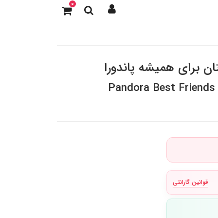
0
ان برای همیشه پاندورا
Pandora Best Friends
قوانین گارانتی