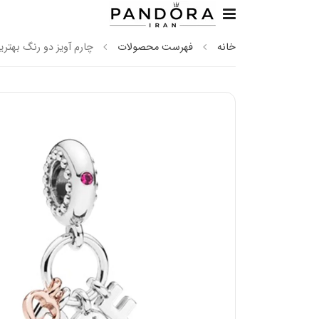
خانه
فهرست محصولات
چارم آویز دو رنگ بهتری