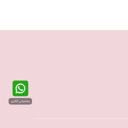
پشتیبانی آنلاین