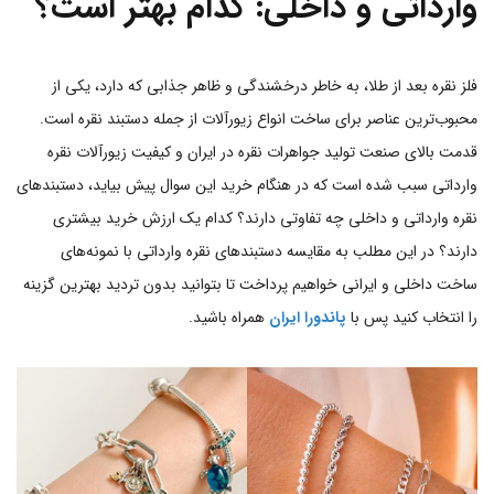
وارداتی و داخلی: کدام بهتر است؟
فلز نقره بعد از طلا، به خاطر درخشندگی و ظاهر جذابی که دارد، یکی از
محبوب‌ترین عناصر برای ساخت انواع زیورآلات از جمله دستبند نقره است.
قدمت بالای صنعت تولید جواهرات نقره در ایران و کیفیت زیورآلات نقره
وارداتی سبب شده است که در هنگام خرید این سوال پیش بیاید، دستبندهای
نقره وارداتی و داخلی چه تفاوتی دارند؟ کدام یک ارزش خرید بیشتری
دارند؟ در این مطلب به مقایسه دستبندهای نقره وارداتی با نمونه‌های
ساخت داخلی و ایرانی خواهیم پرداخت تا بتوانید بدون تردید بهترین گزینه
را انتخاب کنید پس با
پاندورا ایران
همراه باشید.