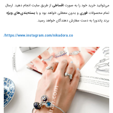
می‌توانید خرید خود را به صورت
اقساطی
از طریق سایت انجام دهید. ارسال
تمام محصولات
فوری
و بدون معطلی خواهد بود و با
بسته‌بندی‌های ویژه
برند پاندورا به دست سفارش دهندگان خواهد رسید.
https://www.instagram.com/nikadora.co/