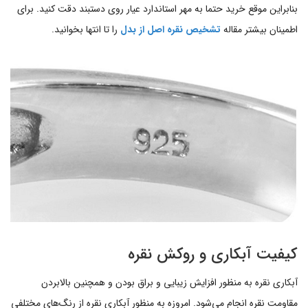
بنابراین موقع خرید حتما به مهر استاندارد عیار روی دستبند دقت کنید. برای
اطمینان بیشتر مقاله
تشخیص نقره اصل از بدل
را تا انتها بخوانید.
کیفیت آبکاری و روکش نقره
آبکاری نقره به منظور افزایش زیبایی و براق بودن و همچنین بالابردن
مقاومت نقره انجام می‌شود. امروزه به منظور آبکاری نقره از رنگ‌های مختلفی