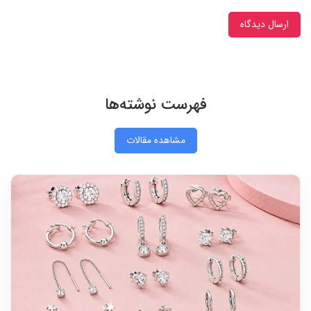
ارسال دیدگاه
فهرست نوشته‌ها
مشاهده مقالات