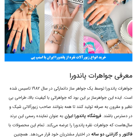
معرفی جواهرات پاندورا
جواهرات پاندورا توسط یک جواهر ساز دانمارکی در سال 1982 تاسیس شده
است. ایده این جواهرساز بر این بود که جواهراتی با کیفیت بالا، طراحی بی
نظیر و مقرون به صرفه تولید کنند تا همه بتوانند صاحب زیورآلاتی شیک و
در دسترس باشند.
فروشگاه پاندورا ایران
به عنوان نماینده رسمی این برند
سال‌هاست که جواهرات نقره پاندورا را عرضه می‌کند. تمام این محصولات با
فاکتور
و
گارانتی دو ساله
در اختیار مشتریان خود قرار می‌دهد. همچنین