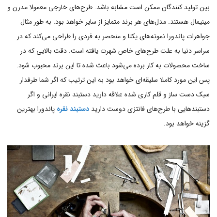
بین تولید کنندگان ممکن است مشابه باشد. طرح‌های خارجی معمولا مدرن و
مینیمال هستند. مدل‌های هر برند متمایز از سایر خواهد بود. به طور مثال
جواهرات پاندورا نمونه‌های یکتا و منحصر به فردی را طراحی می‌کند که در
سراسر دنیا به علت طرح‌های خاص شهرت یافته است. دقت بالایی که در
ساخت محصولات به کار برده می‌شود باعث شده تا این برند محبوب شود.
پس این مورد کاملا سلیقه‌ای خواهد بود به این ترتیب که اگر شما طرفدار
سبک دست ساز و قلم کاری شده علاقه دارید دستبند نقره ایرانی و اگر
دستبندهایی با طرح‌های فانتزی دوست دارید
دستبند نقره
پاندورا بهترین
گزینه خواهد بود.