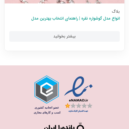
بلاگ
انواع مدل گوشواره نقره | راهنمای انتخاب بهترین مدل
بیشتر بخوانید