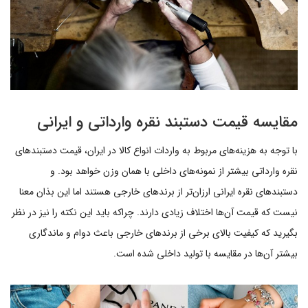
مقایسه قیمت دستبند نقره وارداتی و ایرانی
با توجه به هزینه‌های مربوط به واردات انواع کالا در ایران، قیمت دستبندهای
نقره وارداتی بیشتر از نمونه‌های داخلی با همان وزن خواهد بود. و
دستبندهای نقره ایرانی ارزان‌تر از برندهای خارجی هستند اما این بذان معنا
نیست که قیمت آن‌ها اختلاف زیادی دارند. چراکه باید این نکته را نیز در نظر
بگیرید که کیفیت بالای برخی از برندهای خارجی باعث دوام و ماندگاری
بیشتر آن‌ها در مقایسه با تولید داخلی شده است.