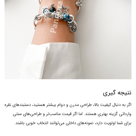
نتیجه گیری
اگر به دنبال کیفیت بالا، طراحی مدرن و دوام بیشتر هستید، دستبندهای نقره
وارداتی گزینه بهتری هستند. اما اگر قیمت مناسب‌تر و طراحی‌های سنتی
برای شما اولویت دارد، نمونه‌های داخلی می‌توانند انتخاب خوبی باشند.