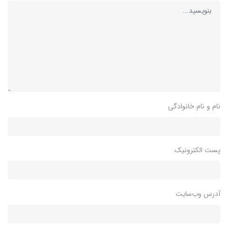
نام و نام خانوادگی
پست الکترونیک
آدرس وب‌سایت