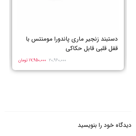
دستبند زنجیر ماری پاندورا مومنتس با
قفل قلبی قابل حکاکی
20,960,000
17,950,000 تومان
دیدگاه خود را بنویسید