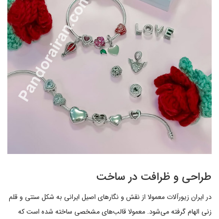
طراحی و ظرافت در ساخت
در ایران زیورآلات معمولا از نقش و نگارهای اصیل ایرانی به شکل سنتی و قلم
زنی الهام گرفته می‌شود. معمولا قالب‌های مشخصی ساخته شده است که