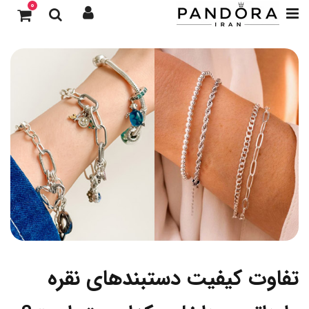
0
تفاوت کیفیت دستبندهای نقره