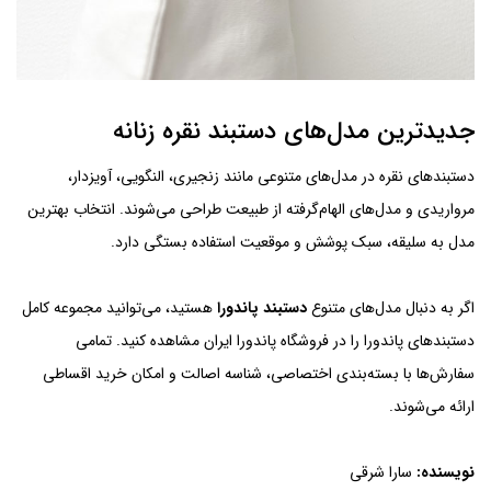
جدیدترین مدل‌های دستبند نقره زنانه
دستبندهای نقره در مدل‌های متنوعی مانند زنجیری، النگویی، آویزدار،
مرواریدی و مدل‌های الهام‌گرفته از طبیعت طراحی می‌شوند. انتخاب بهترین
مدل به سلیقه، سبک پوشش و موقعیت استفاده بستگی دارد.
اگر به دنبال مدل‌های متنوع
دستبند پاندورا
هستید، می‌توانید مجموعه کامل
دستبندهای پاندورا را در فروشگاه پاندورا ایران مشاهده کنید. تمامی
سفارش‌ها با بسته‌بندی اختصاصی، شناسه اصالت و امکان خرید اقساطی
ارائه می‌شوند.
نویسنده:
سارا شرقی