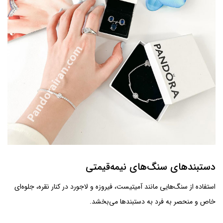
دستبندهای سنگ‌های نیمه‌قیمتی
استفاده از سنگ‌هایی مانند آمیتیست، فیروزه و لاجورد در کنار نقره، جلوه‌ای
خاص و منحصر به فرد به دستبندها می‌بخشد.