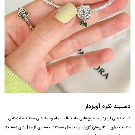
دستبند نقره آویزدار
دستبندهای آویزدار با طرح‌هایی مانند قلب، ماه و نمادهای مختلف، انتخابی
مناسب برای استایل‌های کژوال و مینیمال هستند. بسیاری از مدل‌های
دستبند