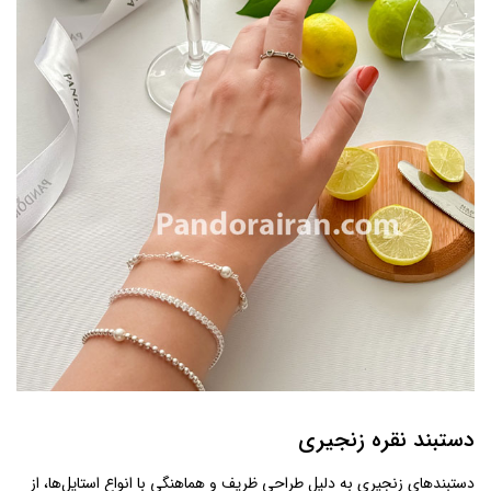
دستبند نقره زنجیری
دستبندهای زنجیری به دلیل طراحی ظریف و هماهنگی با انواع استایل‌ها، از