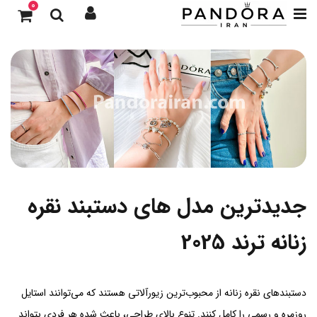
0
جدیدترین مدل های دستبند نقره
زنانه ترند 2025
دستبندهای نقره زنانه از محبوب‌ترین زیورآلاتی هستند که می‌توانند استایل
روزمره و رسمی را کامل کنند. تنوع بالای طراحی، باعث شده هر فردی بتواند