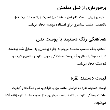
برخورداری از قفل مطمئن
علاوه بر زیبایی، استحکام قفل دستبند نیز اهمیت زیادی دارد. یک قفل
باکیفیت، امنیت بیشتری برای استفاده روزمره ایجاد می‌کند.
هماهنگی رنگ دستبند با پوست بدن
انتخاب رنگ مناسب دستبند می‌تواند جلوه بیشتری به استایل شما ببخشد.
نقره معمولاً با انواع رنگ پوست هماهنگی خوبی دارد و ظاهری شیک و
کلاسیک ایجاد می‌کند.
قیمت دستبند نقره
قیمت دستبند نقره به عواملی مانند وزن، طراحی، نوع سنگ‌ها و کیفیت
ساخت بستگی دارد. در ادامه با محبوب‌ترین مدل‌های دستبند نقره زنانه آشنا
می‌شویم.