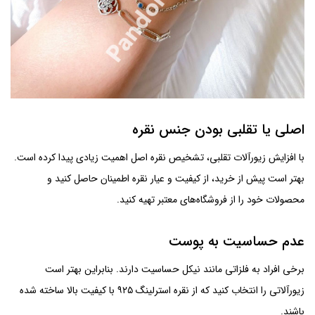
اصلی یا تقلبی بودن جنس نقره
با افزایش زیورآلات تقلبی، تشخیص نقره اصل اهمیت زیادی پیدا کرده است.
بهتر است پیش از خرید، از کیفیت و عیار نقره اطمینان حاصل کنید و
محصولات خود را از فروشگاه‌های معتبر تهیه کنید.
عدم حساسیت به پوست
برخی افراد به فلزاتی مانند نیکل حساسیت دارند. بنابراین بهتر است
زیورآلاتی را انتخاب کنید که از نقره استرلینگ ۹۲۵ با کیفیت بالا ساخته شده
باشند.