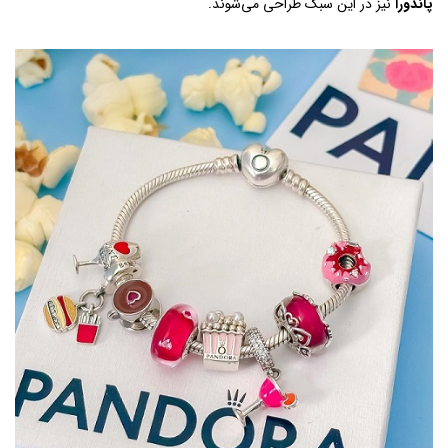
پاندورا
نیز در این سبک طراحی می‌شوند.