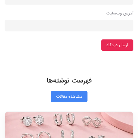
آدرس وب‌سایت
ارسال دیدگاه
فهرست نوشته‌ها
مشاهده مقالات