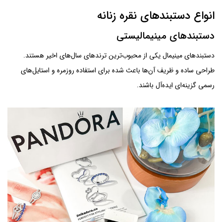
انواع دستبندهای نقره زنانه
دستبندهای مینیمالیستی
دستبندهای مینیمال یکی از محبوب‌ترین ترندهای سال‌های اخیر هستند.
طراحی ساده و ظریف آن‌ها باعث شده برای استفاده روزمره و استایل‌های
رسمی گزینه‌ای ایده‌آل باشند.