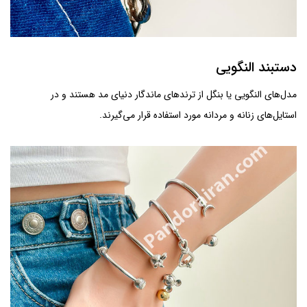
دستبند النگویی
مدل‌های النگویی یا بنگل از ترندهای ماندگار دنیای مد هستند و در
استایل‌های زنانه و مردانه مورد استفاده قرار می‌گیرند.