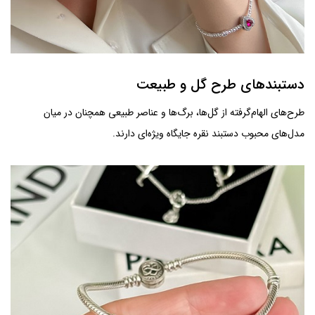
دستبندهای طرح گل و طبیعت
طرح‌های الهام‌گرفته از گل‌ها، برگ‌ها و عناصر طبیعی همچنان در میان
مدل‌های محبوب دستبند نقره جایگاه ویژه‌ای دارند.