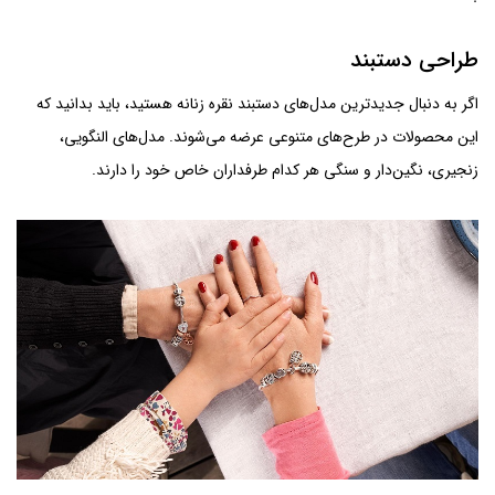
طراحی دستبند
اگر به دنبال جدیدترین مدل‌های دستبند نقره زنانه هستید، باید بدانید که
این محصولات در طرح‌های متنوعی عرضه می‌شوند. مدل‌های النگویی،
زنجیری، نگین‌دار و سنگی هر کدام طرفداران خاص خود را دارند.