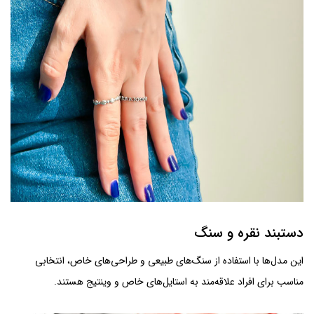
دستبند نقره و سنگ
این مدل‌ها با استفاده از سنگ‌های طبیعی و طراحی‌های خاص، انتخابی
مناسب برای افراد علاقه‌مند به استایل‌های خاص و وینتیج هستند.