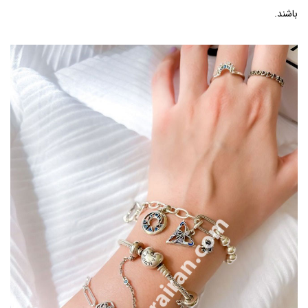
باشند.