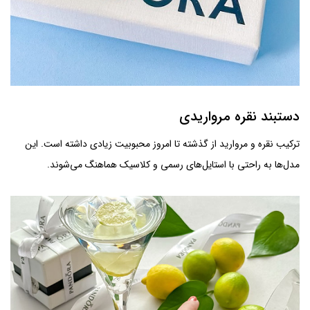
دستبند نقره مرواریدی
ترکیب نقره و مروارید از گذشته تا امروز محبوبیت زیادی داشته است. این
مدل‌ها به راحتی با استایل‌های رسمی و کلاسیک هماهنگ می‌شوند.