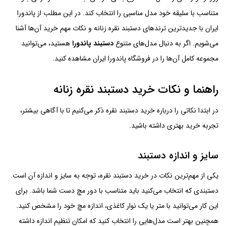
متناسب با سلیقه خود مدل مناسبی را انتخاب کند. در این مطلب از پاندورا
ایران با جدیدترین ترندهای دستبند نقره زنانه و نکات مهم خرید آن‌ها آشنا
می‌شویم. اگر به دنبال مدل‌های متنوع
دستبند پاندورا
هستید، می‌توانید
مجموعه کامل آن‌ها را در فروشگاه پاندورا ایران مشاهده کنید.
راهنما و نکات خرید دستبند نقره زنانه
در ابتدا نکاتی را درباره خرید دستبند نقره ذکر می‌کنیم تا با آگاهی بیشتر،
تجربه خرید بهتری داشته باشید.
سایز و اندازه دستبند
یکی از مهم‌ترین نکات در خرید دستبند نقره، توجه به سایز و اندازه آن است.
دستبندی که انتخاب می‌کنید باید متناسب با دور مچ دست شما باشد. برای
این کار می‌توانید با متر یا یک نوار کاغذی، اندازه مچ خود را مشخص کنید.
همچنین بهتر است مدل‌هایی را انتخاب کنید که امکان تنظیم اندازه داشته