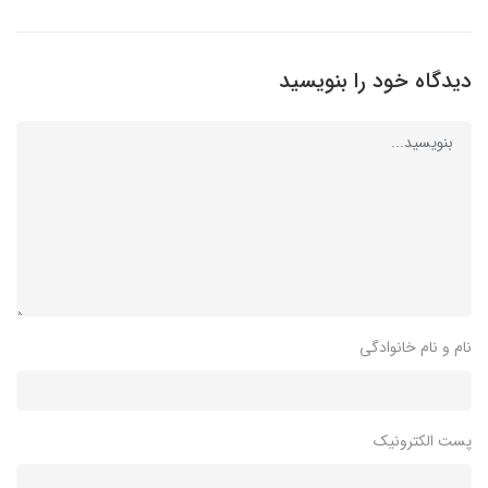
دیدگاه خود را بنویسید
نام و نام خانوادگی
پست الکترونیک