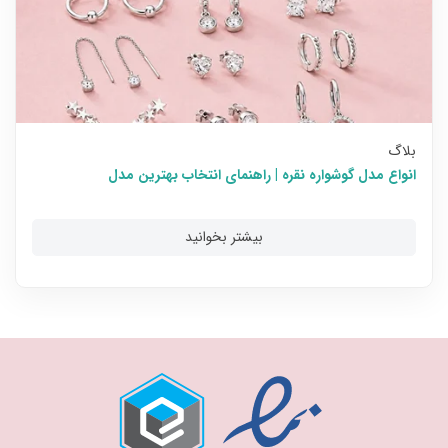
بلاگ
انواع مدل گوشواره نقره | راهنمای انتخاب بهترین مدل
بیشتر بخوانید