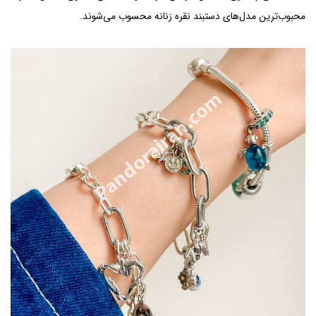
محبوب‌ترین مدل‌های دستبند نقره زنانه محسوب می‌شوند.