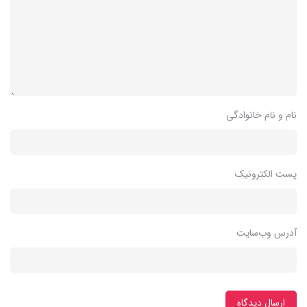
نام و نام خانوادگی
پست الکترونیک
آدرس وب‌سایت
ارسال دیدگاه