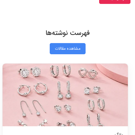
فهرست نوشته‌ها
مشاهده مقالات
بلاگ