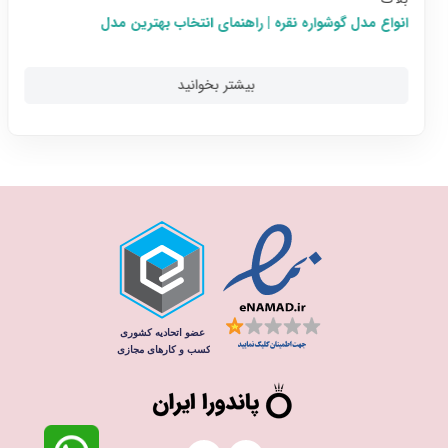
انواع مدل گوشواره نقره | راهنمای انتخاب بهترین مدل
بیشتر بخوانید