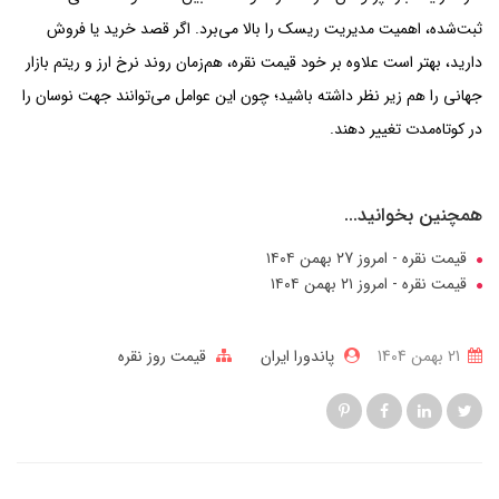
ثبت‌شده، اهمیت مدیریت ریسک را بالا می‌برد. اگر قصد خرید یا فروش
دارید، بهتر است علاوه بر خود قیمت نقره، هم‌زمان روند نرخ ارز و ریتم بازار
جهانی را هم زیر نظر داشته باشید؛ چون این عوامل می‌توانند جهت نوسان را
در کوتاه‌مدت تغییر دهند.
همچنین بخوانید...
قیمت نقره - امروز ۲7 بهمن ۱۴۰۴
قیمت نقره - امروز ۲۱ بهمن ۱۴۰۴
21 بهمن 1404
پاندورا ایران
قیمت روز نقره