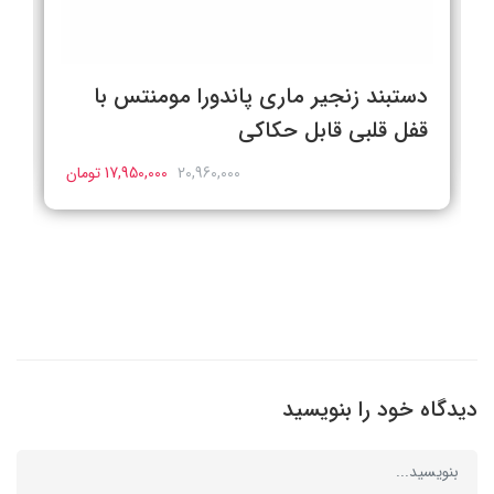
دستبند زنجیر ماری پاندورا مومنتس با
قفل قلبی قابل حکاکی
20,960,000
17,950,000 تومان
دیدگاه خود را بنویسید