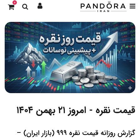
0
قیمت نقره - امروز ۲۱ بهمن ۱۴۰۴
گزارش روزانه قیمت نقره ۹۹۹ (بازار ایران) –