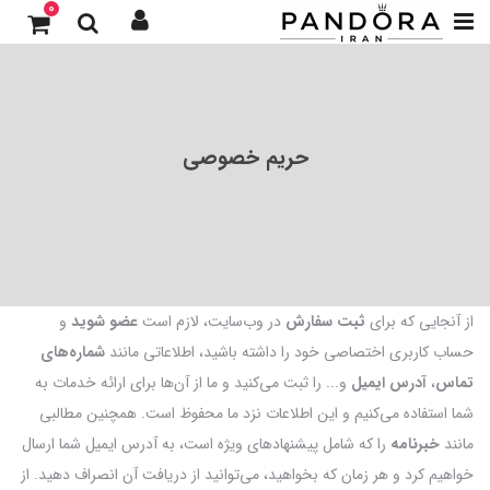
0
حریم خصوصی
از آنجایی که برای
ثبت سفارش
در وب‌سایت، لازم است
عضو شوید
و
حساب کاربری اختصاصی خود را داشته باشید، اطلاعاتی مانند
شماره‌های
تماس
،
آدرس ایمیل
و... را ثبت می‌کنید و ما از آن‌ها برای ارائه خدمات به
شما استفاده می‌کنیم و این اطلاعات نزد ما محفوظ است. همچنین مطالبی
مانند
خبرنامه
را که شامل پیشنهادهای ویژه است، به آدرس ایمیل شما ارسال
خواهیم کرد و هر زمان که بخواهید، می‌توانید از دریافت آن انصراف دهید. از