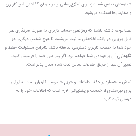
شماره‌های تماس شما نیز، برای
اطلاع‌رسانی
و در جریان گذاشتن امور کاربری
و سفارش‌ها استفاده می‌شود.
لطفا توجه داشته باشید که
رمز عبور
حساب کاربری به صورت رمزنگاری غیر
قابل بازیابی در بانک اطلاعاتی ما ثبت می‌شود، تا هیچ شخص دیگری جز
خود شما به حساب کاربری دسترسی نداشته باشد. بنابراین مسئولیت
حفظ
و
نگهداری
آن بر عهده‌ی شما خواهد بود. اگر رمز عبور خود را فراموش کنید،
تغییر آن تنها از طریق اطلاعات تماس ثبت شده امکان پذیر است.
تلاش ما همواره بر حفظ اطلاعات و حریم خصوصی کاربران است. بنابراین،
برای بهره‌مندی از خدمات و پشتیبانی، لازم است که اطلاعات خود را به
درستی ثبت کنید.