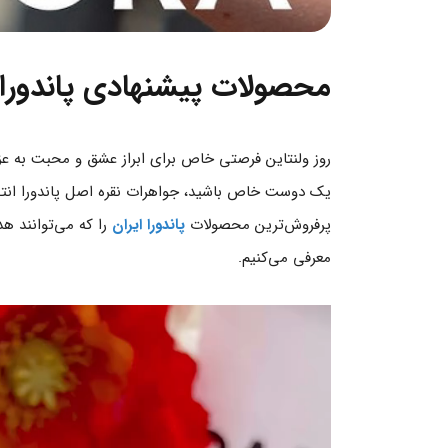
محصولات پیشنهادی پاندورا ا
روز ولنتاین فرصتی خاص برای ابراز عشق و محبت به عزی
یک دوست خاص باشید، جواهرات نقره اصل پاندورا انتخاب
پرفروش‌ترین محصولات
پاندورا ایران
را که می‌توانند هدی
معرفی می‌کنیم.