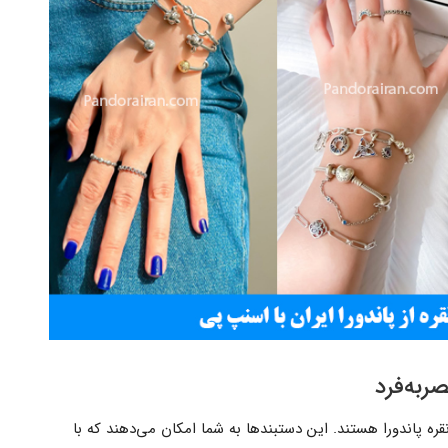
صربه‌فرد
قره پاندورا هستند. این دستبندها به شما امکان می‌دهند که با