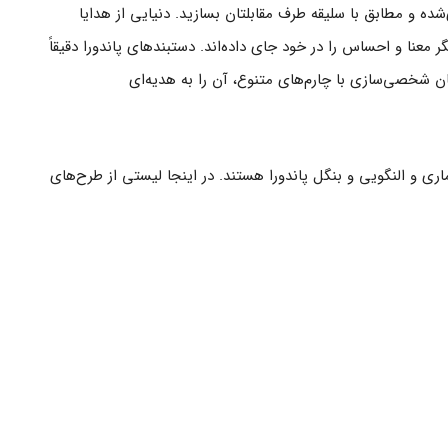
ه و مطابق با سلیقه طرف مقابلتان بسازید. دنیایی از هدایا
معنا و احساس را در خود جای داده‌اند. دستبندهای پاندورا دقیقاً
کان شخصی‌سازی با چارم‌های متنوع، آن را به هدیه‌ای
اری و النگویی و بنگل پاندورا هستند. در اینجا لیستی از طرح‌های