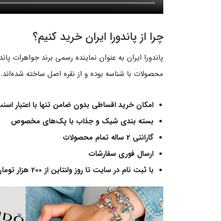
چرا از پاندورا ایران خرید کنیم؟
پاندورا ایران به عنوان نماینده رسمی برند جواهرات پان
محصولات با شناسه بوده و از نقره اصل ساخته شده‌اند. در 
امکان خرید اقساطی بدون ضامن تنها با اعتبار اسن
بسته بندی شیک و جذاب با پک‌های مخصوص
گارانتی 2 ساله تمام محصولات
ارسال فوری سفارشات
با ثبت نام در سایت تا روز ولنتاین از 200 هزار تومان تخفیف بهرمند خواهید شد.