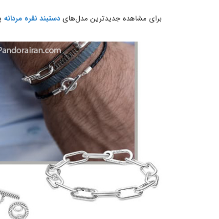
برای مشاهده جدیدترین مدل‌های
دستبند نقره مردانه
پا