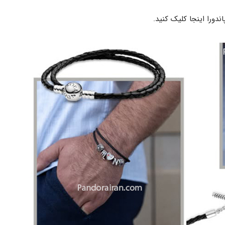
ندورا اینجا کلیک کنید.