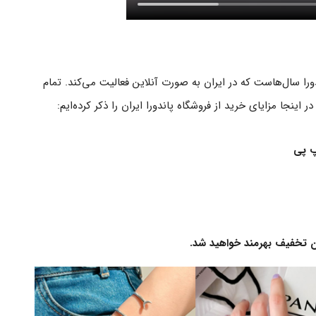
دورا سال‌هاست که در ایران به صورت آنلاین فعالیت می‌کند. تمام
اینجا مزایای خرید از فروشگاه پاندورا ایران را ذکر کرده‌ایم:
پ پی