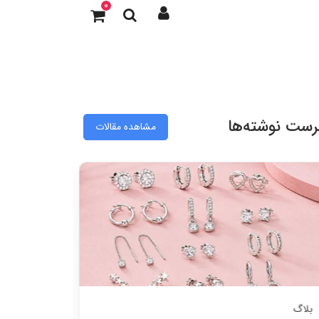
0
رست نوشته‌ها
مشاهده مقالات
بلاگ
بلاگ