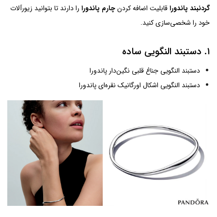
گردنبند پاندورا
قابلیت اضافه کردن
چارم پاندورا
را دارند تا بتوانید زیورآلات
خود را شخصی‌سازی کنید.
۱. دستبند النگویی ساده
دستبند النگویی جناغ قلبی نگین‌دار پاندورا
دستبند النگویی اشکال اورگانیک نقره‌ای پاندورا