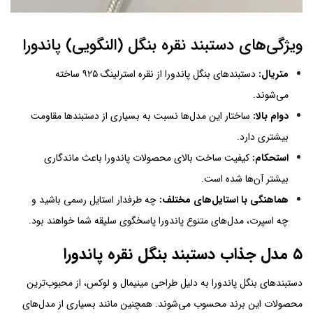
ویژگی‌های دستبند نقره بنگل (النگویی) پاندورا
متریال:
دستبندهای بنگل پاندورا از نقره استرلینگ ۹۲۵ ساخته
می‌شوند.
دوام بالا:
ساختار این مدل‌ها نسبت به بسیاری از دستبندها مقاومت
بیشتری دارد.
استحکام:
کیفیت ساخت بالای محصولات پاندورا باعث ماندگاری
بیشتر آن‌ها شده است.
هماهنگی با استایل‌های مختلف:
چه طرفدار استایل رسمی باشید و
چه اسپرت، مدل‌های متنوع پاندورا پاسخگوی سلیقه شما خواهند بود.
۵ مدل جذاب دستبند بنگل نقره پاندورا
دستبندهای بنگل پاندورا به دلیل طراحی مینیمال و لوکس، از محبوب‌ترین
محصولات این برند محسوب می‌شوند. همچنین مانند بسیاری از مدل‌های