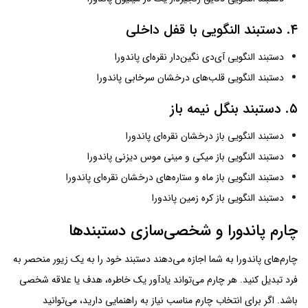
۴. دستبند النگویی با قفل داخلی
دستبند النگویی آی‌دی نگین‌دار نقره‌ای پاندورا
دستبند النگویی قلب‌های درخشان سرخابی پاندورا
۵. دستبند بنگل نیمه باز
دستبند النگویی باز درخشان نقره‌ای پاندورا
دستبند النگویی باز میکی و مینی موس دیزنی پاندورا
دستبند النگویی باز ماه و ستاره‌های درخشان نقره‌ای پاندورا
دستبند النگویی باز کره زمین پاندورا
چارم پاندورا و شخصی‌سازی دستبندها
چارم‌های پاندورا به شما اجازه می‌دهند دستبند خود را به یک زیور منحصر به
فرد تبدیل کنید. هر چارم می‌تواند یادآور یک خاطره، هدف یا علاقه شخصی
باشد. اگر برای انتخاب چارم مناسب نیاز به راهنمایی دارید، می‌توانید