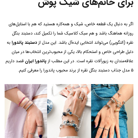
برای خانم‌های شیک پوش
اگر به دنبال یک قطعه خاص، شیک و همه‌کاره هستید که هم با استایل‌های
روزانه هماهنگ باشد و هم سبک کلاسیک شما را تکمیل کند، دستبند بنگل
نقره (النگویی) می‌تواند انتخابی ایده‌آل باشد. این مدل از
دستبند پاندورا
به
دلیل طراحی خاص و استحکام بالا، یکی از محبوب‌ترین انتخاب‌ها در میان
علاقه‌مندان به زیورآلات نقره است. در این مطلب از
پاندورا ایران
قصد داریم
۵ مدل جذاب دستبند بنگل نقره از برند محبوب پاندورا را معرفی کنیم.