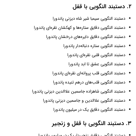
۲. دستبند النگویی با قفل
دستبند النگویی سیمبا شیر شاه دیزنی پاندورا
دستبند النگویی دقایق ستاره‌ها و کهکشان نقره‌ای پاندورا
دستبند النگویی دقایق دایره‌های درخشان پاندورا
دستبند النگویی ستاره دنباله‌دار پاندورا
دستبند النگویی قلبی نقره‌ای پاندورا
دستبند النگویی عشق تا ابد پاندورا
دستبند النگویی قلب پروانه‌ای نقره‌ای پاندورا
دستبند النگویی قلب‌های درهم تنیده پاندورا
دستبند النگویی شاهزاده جاسمین علاالدین دیزنی پاندورا
دستبند النگویی علاالدین و جاسمین دیزنی پاندورا
دستبند النگویی دقایق یک در میلیون پاندورا
۳. دستبند النگویی با قفل و زنجیر
دستبند النگویی دقایق زنجیردار یک در میلیون پاندورا