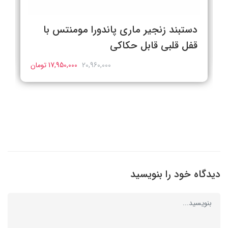
دستبند زنجیر ماری پاندورا مومنتس با
قفل قلبی قابل حکاکی
20,960,000
17,950,000 تومان
دیدگاه خود را بنویسید