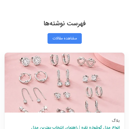
فهرست نوشته‌ها
مشاهده مقالات
بلاگ
انواع مدل گوشواره نقره | راهنمای انتخاب بهترین مدل