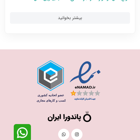
بیشتر بخوانید