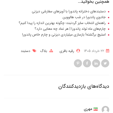
همچنین بخوانید...
دستبندهای دخترانه پاندورا با آویزهای سفارشی دیزنی
جادوی پاندورا در شب هالووین
راهنمای انتخاب سایز گردنبند؛ چگونه بهترین اندازه را پیدا کنیم؟
چارم‌های ماه تولد پاندورا | هر نماد چه معنایی دارد؟
استیچ برگشته! بازسازی میلیاردی دیزنی و چارم خاص پاندورا
22 خرداد 1405
رقیه باقری
بلاگ
دستبند
دیدگاه‌های بازدیدکنندگان
مهری