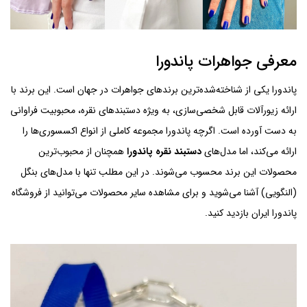
معرفی جواهرات پاندورا
پاندورا یکی از شناخته‌شده‌ترین برندهای جواهرات در جهان است. این برند با
ارائه زیورآلات قابل شخصی‌سازی، به ویژه دستبندهای نقره، محبوبیت فراوانی
به دست آورده است. اگرچه پاندورا مجموعه کاملی از انواع اکسسوری‌ها را
ارائه می‌کند، اما مدل‌های
دستبند نقره پاندورا
همچنان از محبوب‌ترین
محصولات این برند محسوب می‌شوند. در این مطلب تنها با مدل‌های بنگل
(النگویی) آشنا می‌شوید و برای مشاهده سایر محصولات می‌توانید از فروشگاه
پاندورا ایران بازدید کنید.