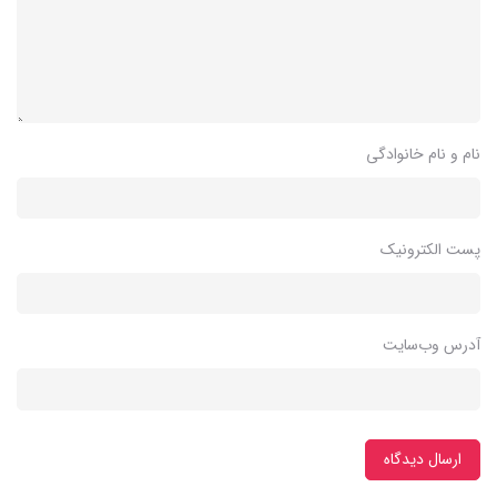
نام و نام خانوادگی
پست الکترونیک
آدرس وب‌سایت
ارسال دیدگاه