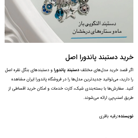
خرید دستبند پاندورا اصل
اگر قصد خرید مدل‌های مختلف
دستبند پاندورا
و دستبندهای بنگل نقره اصل
را دارید، می‌توانید جدیدترین مدل‌ها را در فروشگاه پاندورا ایران مشاهده
کنید. سفارش‌ها با بسته‌بندی شیک، کارت خدمات و امکان خرید اقساطی از
طریق اسنپ‌پی ارائه می‌شوند.
نویسنده:
رقیه باقری