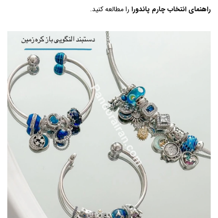
راهنمای انتخاب چارم پاندورا
را مطالعه کنید.