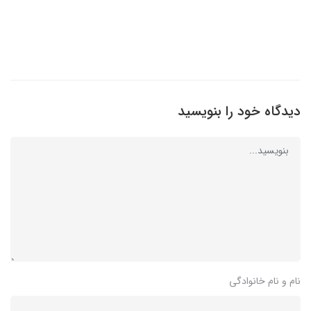
دیدگاه خود را بنویسید
نام و نام خانوادگی