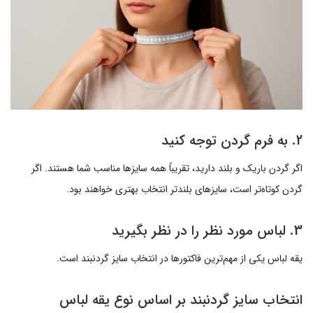
2. به فرم گردن توجه کنید
اگر گردن باریک و بلند دارید، تقریباً همه سایزها مناسب شما هستند. اگر
گردن کوتاه‌تر است، سایزهای بلندتر انتخاب بهتری خواهند بود.
3. لباس مورد نظر را در نظر بگیرید
یقه لباس یکی از مهم‌ترین فاکتورها در انتخاب سایز گردنبند است.
انتخاب سایز گردنبند بر اساس نوع یقه لباس