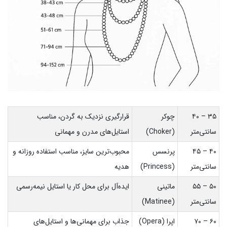
۳۵ – ۴۰
چوکر
قرارگیری نزدیک به گردن، مناسب
سانتی‌متر
(Choker)
استایل‌های مدرن و مهمانی
۴۰ – ۴۵
پرنسس
محبوب‌ترین سایز، مناسب استفاده روزانه و
سانتی‌متر
(Princess)
هدیه
۵۰ – ۵۵
ماتینی
ایده‌آل برای محل کار یا استایل نیمه‌رسمی
سانتی‌متر
(Matinee)
۶۰ – ۷۰
اپرا (Opera)
جذاب برای مهمانی‌ها و استایل‌های