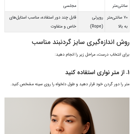
سانتی‌متر
مجلسی
۷۰ سانتی‌متر
روپرتی
قابل چند دور استفاده، مناسب استایل‌های
به بالا
(Rope)
خاص و متفاوت
روش اندازه‌گیری سایز گردنبند مناسب
برای انتخاب درست، مراحل زیر را انجام دهید:
1. از متر نواری استفاده کنید
متر را دور گردن خود قرار دهید و طول دلخواه را روی سینه مشخص کنید.