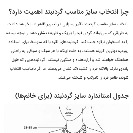
چرا انتخاب سایز مناسب گردنبند اهمیت دارد؟
انتخاب سایز مناسب گردنبند تاثیر بسزایی در تصویر ظاهر شما خواهد داشت.
به طریقی که می‌تواند گردن فرد را باریک و ظریف نشان دهد و توجه بیننده
را به استخوان ترقوه جلب کند. گردنبندهای نقره با قد متوسط برای استفاده
روزمره بهترین گزینه هستند، به علت اینکه با هر سبک و سیاقی به راحتی
هماهنگ خواهند شد و آزاردهنده و سنگین نیستند. گردنبندهایی که طول
بلندی دارند بالاتنه فرد را کشیده‌تذ نشان می‌دهند اما اگر نامناسب انتخاب
شوند، ظاهر فرد را نامرتب و شلخته می‌کنند.
جدول استاندارد سایز گردنبند (برای خانم‌ها)