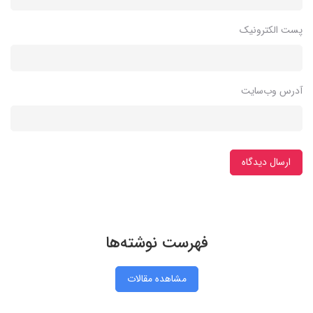
پست الکترونیک
آدرس وب‌سایت
ارسال دیدگاه
فهرست نوشته‌ها
مشاهده مقالات