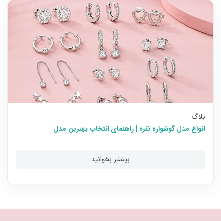
بلاگ
انواع مدل گوشواره نقره | راهنمای انتخاب بهترین مدل
بیشتر بخوانید