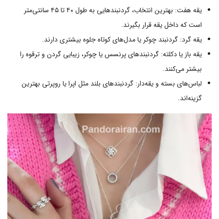
یقه هفت: بهترین انتخاب، گردنبندهایی به طول ۴۰ تا ۴۵ سانتی‌متر
است که داخل یقه قرار بگیرند.
یقه گرد: گردنبند چوکر یا مدل‌های کوتاه جلوه بیشتری دارند.
یقه باز یا دکلته: گردنبندهای پرنسس یا چوکر، زیبایی گردن و ترقوه را
بیشتر می‌کنند.
لباس‌های بسته و یقه‌دار: گردنبندهای بلند مثل اپرا یا روپرتی بهترین
گزینه‌اند.