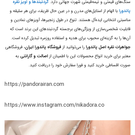
سنگ‌های قیمتی و نیمه‌قیمتی شهرت جهانی دارد.
گردنبندها و آویز نقره
پاندورا
با الهام از استایل‌های مدرن و در عین حال ظریف، برای هر سلیقه و
مناسبتی انتخابی ایده‌آل هستند. تنوع در طول زنجیرها، آویزهای نمادین و
قابلیت شخصی‌سازی از ویژگی‌های برجسته گردنبندهای این برند است که
آن‌ها را به گزینه‌ای محبوب برای هدیه و استفاده روزمره تبدیل کرده است.
جواهرات نقره اصل پاندورا
را می‌توانید از
فروشگاه پاندورا ایران
، فروشگاهی
معتبر برای خرید انواع محصولات این با اطمینان از
اصالت و گارانتی
به
صورت اقساطی خرید کنید و فورا سفارش خود را دریافت کنید.
https://pandorairan.com
https://www.instagram.com/nikadora.co