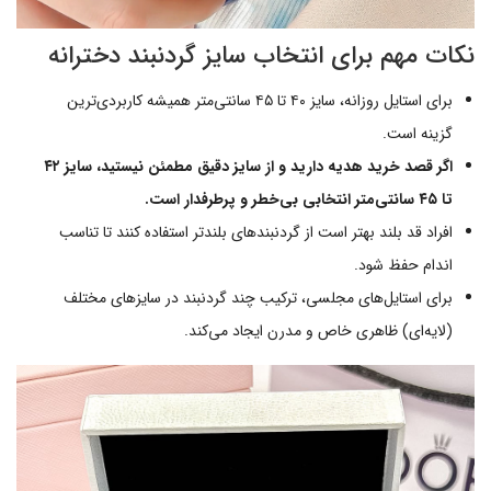
نکات مهم برای انتخاب سایز گردنبند دخترانه
برای استایل روزانه، سایز ۴۰ تا ۴۵ سانتی‌متر همیشه کاربردی‌ترین
گزینه است.
اگر قصد خرید هدیه دارید و از سایز دقیق مطمئن نیستید، سایز ۴۲
تا ۴۵ سانتی‌متر انتخابی بی‌خطر و پرطرفدار است.
افراد قد بلند بهتر است از گردنبندهای بلندتر استفاده کنند تا تناسب
اندام حفظ شود.
برای استایل‌های مجلسی، ترکیب چند گردنبند در سایزهای مختلف
(لایه‌ای) ظاهری خاص و مدرن ایجاد می‌کند.