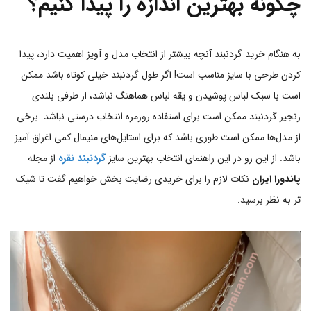
چگونه بهترین اندازه را پیدا کنیم؟
به هنگام خرید گردنبند آنچه بیشتر از انتخاب مدل و آویز اهمیت دارد، پیدا
کردن طرحی با سایز مناسب است! اگر طول گردنبند خیلی کوتاه باشد ممکن
است با سبک لباس پوشیدن و یقه لباس هماهنگ نباشد، از طرفی بلندی
زنجیر گردنبند ممکن است برای استفاده روزمره انتخاب درستی نباشد. برخی
از مدل‌ها ممکن است طوری باشد که برای استایل‌های منیمال کمی اغراق آمیز
باشد. از این رو در این راهنمای انتخاب بهترین سایز
گردنبند نقره
از مجله
پاندورا ایران
نکات لازم را برای خریدی رضایت بخش خواهیم گفت تا شیک
تر به نظر برسید.