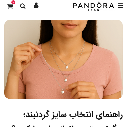
0
راهنمای انتخاب سایز گردنبند؛