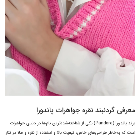
معرفی گردنبند نقره جواهرات پاندورا
برند پاندورا (Pandora) یکی از شناخته‌شده‌ترین نام‌ها در دنیای جواهرات
است که به‌خاطر طراحی‌های خاص، کیفیت بالا و استفاده از نقره و طلا در کنار