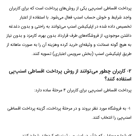
پرداخت اقساطی اسنپ‌پی یکی از روش‌های پرداخت است که برای کاربران
واجد شرایط و خوش حساب اسنپ فعال می‌شود. با استفاده از اعتبار
تخصیص داده شده در اپلیکیشن اسنپ می‌توانند به راحتی و بدون دغدغه
داشتن موجودی، از فروشگاه‌‌های طرف قرارداد بدون بهره، کارمزد و بدون نیاز
به هیچ گونه ضمانت و وثیقه‌ای خرید کرده وهزینه آن را به صورت ماهانه از
طریق اپلیکیشن اسنپ (بخش سرویس اعتباری) تسویه کنند.
2- کاربران چطور می‌توانند از روش پرداخت اقساطی اسنپ‌پی
استفاده کنند؟
پرداخت اقساطی اسنپ‌پی برای کاربران ۴ مرحلهٔ ساده دارد:
۱- به فروشگاه مورد نظر بروند و در مرحلهٔ پرداخت، گزینه پرداخت اقساطی
اسنپ‌پی را انتخاب کنند.
۲- شماره موبایلی که با آن در اسنپ‌پی ثبت نام کرده‌اند را وارد کنند.