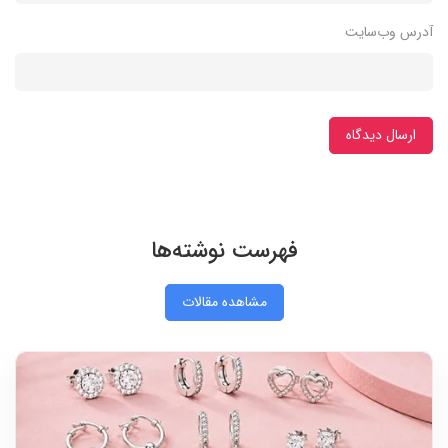
دیدگاه خود را بنویسید
نام و نام خانوادگی
پست الکترونیک