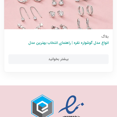
آدرس وب‌سایت
ارسال دیدگاه
فهرست نوشته‌ها
مشاهده مقالات