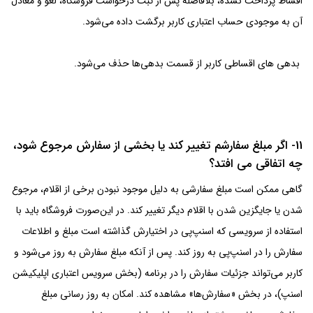
اقساط پرداخت نشده، بلافاصله پس از ثبت درخواست فروشگاه، لغو و معادل
آن به موجودی حساب اعتباری کاربر برگشت داده می‌شود.
بدهی های اقساطی کاربر از قسمت بدهی‌ها حذف می‌شود.