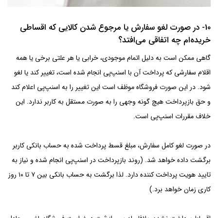
10- در صورت لغو سفارش یا مرجوع شدن کالایی که اقساطی
خریده‌ام چه اتفاقی می‌افتد؟
گاهی ممکن است به دلیل اتمام موجودی، خرابی یا هر علتی برخی یا همه
اقلام سفارشی که پرداخت آن با اسنپ‌پی انجام شده است، تغییر کند یا لغو
شود. در این صورت فروشگاه موظف است این تغییر را به اسنپ‌پی اعلام کند
و حق بازپرداخت هیچ گونه وجهی را به صورت مستقل به کاربر ندارد. این
خلاف مقررات اسنپ‌پی است.
در صورت لغو کامل سفارش، مبلغ قسط پرداخت شده به حساب بانکی کاربر
برگشت داده خواهد شد. (روند بازپرداخت در اسنپ‌پی انجام شده و نیاز به
تایید هویت پرداخت کننده دارد. لذا برگشت به حساب بانکی بین ۷ تا ۱۰ روز
کاری زمان خواهد برد.)