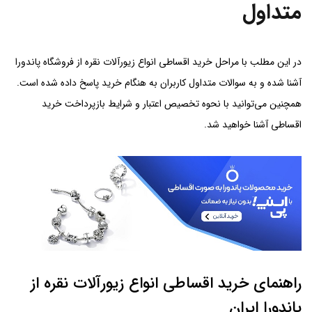
متداول
در این مطلب با مراحل خرید اقساطی انواع زیورآلات نقره از فروشگاه پاندورا
آشنا شده و به سوالات متداول کاربران به هنگام خرید پاسخ داده شده است.
همچنین می‌توانید با نحوه تخصیص اعتبار و شرایط بازپرداخت خرید
اقساطی آشنا خواهید شد.
راهنمای خرید اقساطی انواع زیورآلات نقره از
پاندورا ایران