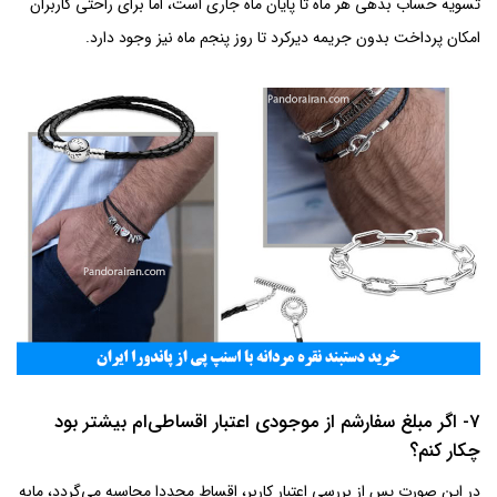
تسویه‌ حساب بدهی هر ماه تا پایان ماه جاری است، اما برای راحتی کاربران
امکان پرداخت بدون جریمه دیرکرد تا روز پنجم ماه نیز وجود دارد.
7- اگر مبلغ سفارشم از موجودی اعتبار اقساطی‌ام بیشتر بود
چکار کنم؟
در این صورت پس از بررسی اعتبار کاربر، اقساط مجددا محاسبه می‌گردد، مابه