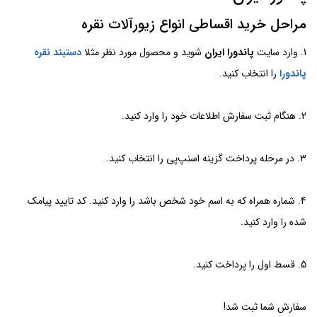
مراحل خرید اقساطی انواع زیورآلات نقره
1. وارد سایت
پاندورا ایران
شوید و محصول مورد نظر مثلا
دستبند نقره
پاندورا
را انتخاب کنید.
2. هنگام ثبت سفارش اطلاعات خود را وارد کنید.
3. در مرحله پرداخت گزینه اسنپ‌پی را انتخاب کنید.
4. شماره همراه که به اسم خود شخص باشد را وارد کنید. کد تایید پیامک
شده را وارد کنید.
5. قسط اول را پرداخت کنید.
سفارش شما ثبت شد!