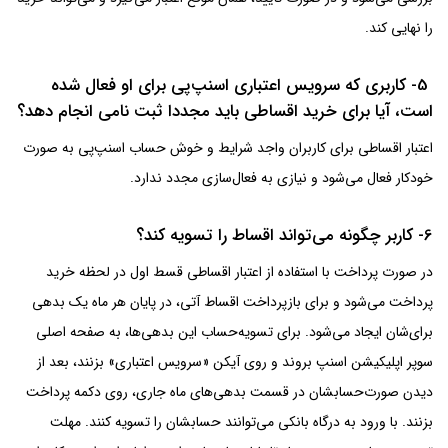
را نهایی کند.
5- کاربری که سرویس اعتباری اسنپ‌پی برای او فعال شده
است، آیا برای خرید اقساطی باید مجددا ثبت نامی انجام دهد؟
اعتبار اقساطی برای کاربران واجد شرایط و خوش حساب اسنپ‌پی به صورت
خودکار فعال می‌شود و نیازی به فعال‌سازی مجدد ندارد.
6- کاربر چگونه می‌تواند اقساط را تسویه کند؟
در صورت پرداخت با استفاده از اعتبار اقساطی قسط اول در لحظه خرید
پرداخت می‌شود و برای بازپرداخت اقساط آتی، در پایان هر ماه یک بدهی
برای‌شان ایجاد می‌شود. برای تسویه‌حساب این بدهی‌ها، به صفحه اصلی
سوپر اپلیکیشن اسنپ بروند و روی آیکن «سرویس اعتباری» بزنند، بعد از
دیدن صورت‌حسابشان در قسمت بدهی‌های ماه جاری، روی دکمه پرداخت
بزنند. با ورود به درگاه بانکی می‌توانند حسابشان را تسویه کنند. مهلت