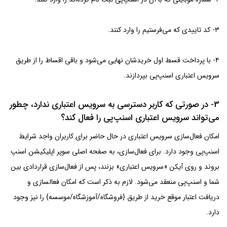
۳- کد تاییدی که می‌فرستیم را وارد کنند.
۴- با پرداخت قسط اول خریدشان نهایی می‌شود و باقی اقساط را از طریق
سرویس اعتباری اسنپ‌پی بپردازند.
3- در صورتی که کاربر دسترسی به سرویس اعتباری ندارد، چطور
می‌تواند سرویس اعتباری اسنپ‌پی را فعال کند؟
امکان فعال‌سازی سرویس اعتباری در حال حاضر برای کاربران واجد شرایط
اسنپ‌پی وجود دارد. برای فعال‌سازی، به صفحه اصلی سوپر اپلیکیشن اسنپ
بروند و روی آیکن «سرویس اعتباری» بزنند، پس از فعال‌سازی قراردادی بین
شما و اسنپ‌پی منعقد می‌شود. لازم به ذکر است که امکان فعالسازی و
دریافت اعتبار موقع خرید از طریق {فروشگاه/آموزشگاه/موسسه} را نیز وجود
دارد.