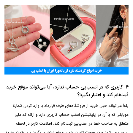
4- کاربری که در اسنپ‌پی حساب ندارد، آیا می‌تواند موقع خرید
ثبت‌نام کند و اعتبار بگیرد؟
بله! می‌تواند حین خرید از فروشگاه‌های طرف قرارداد با وارد کردن شمارهٔ
موبایلی که با آن در اپلیکیشن اسنپ حساب کاربری دارد و ارائه کد ملی
متعلق به صاحب خط در اسنپ‌پی ثبت‌نام کند. اطلاعات کاربر در لحظه
بررسی می‌شود و در صورت تایید، همان موقع اعتبار می‌گیرد و می‌تواند خرید