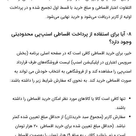
التفاوت اعتبار اقساطی و مبلغ خرید با قسط اول تجمیع شده و در پرداخت
اولیه از کاربر دریافت می‌شود و خرید نهایی می‌شود.
8- آیا برای استفاده از پرداخت اقساطی اسنپ‌پی محدودیتی
وجود دارد؟
خیر، برای خرید اقساطی کافی است که در صفحه اصلی برنامه (بخش
سرویس اعتباری در اپلیکیشن اسنپ) لیست فروشگاه‌های طرف قرارداد
اسنپ‌پی را مشاهده کند و از فروشگاهی به انتخاب خودش می تواند به
صورت اقساطی خرید کند. به نحوی که سفارش شرایط زیر را داشته باشند:
تنها کافی است کالا یا کالاهای مورد نظر امکان خرید اقساطی را داشته
باشند.
سفارش کاربر (مجموع سبد خریدتان) از حداقل مبلغ تعیین شده کمتر
نباشد. (حداقل مبلغ تعیین شده برای خرید اقساطی ۲۰ هزار تومان
است و نمی‌توانید کالایی به مبلغ ۱۹ هزار تومان را به‌صورت اقساطی