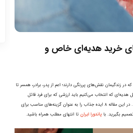
تمیز کردن نقره پاندورا در خانه؛ روش رسمی و
ایمن
بیشتر بخوانید
مای خرید هدیه‌ای خاص و
 در زندگیمان نقش‌های پررنگی دارند؛ اعم از پدر، برادر، همسر تا
 هدیه‌ای که انتخاب می‌کنیم باید ارزشی که برای فرد قائل
هستید را به ایشان منتقل کند و همچنین کاربردی باشد. در این مقاله 8 ایده جذاب را به عنوان گزینه‌های مناسب برای
تصمیم بگیرید. با
پاندورا ایران
تا انتهای مطلب همراه باشید.