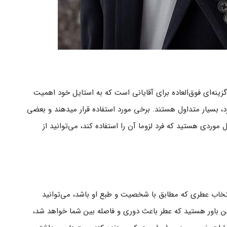
ه‌ای فوق‌العاده برای آقایانی است که به استایل خود اهمیت
می‌دهند. این هدیه علاوه بر جذابیتی که برای مردها دارد، بسیار متداول هستند. برخی مورد استفاده قرار می‎دهند و بعضی
ال موردی هستید که فرد لزوما آن را استفاده کند، می‌توانید از
انتخاب عطری که مطابق با شخصیت و طبع او باشد، می‌توانید
ن باور هستید که عطر باعث دوری و فاصله بین شما خواهد شد،