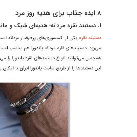
8 ایده جذاب برای هدیه روز مرد
1. دستبند نقره مردانه؛ هدیه‌ای شیک و ماندگار
دستبند نقره
یکی از اکسسوری‌های پرطرفدار مردانه است ا
می‌رود. دستبندهای نقره مردانه پاندورا هم مناسب است
همچنین می‌توانید انواع دستبندهای نقره پاندورا را می‌ت
این دستبندها را از طریق سایت
پاندورا ایران
با امکان پ