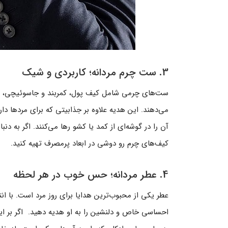
3. ست چرم مردانه؛ کاربردی و شیک
ست‌های چرمی شامل کیف پول، کمربند و جاسوئیچی، گزین
آن را در گوشه‌ای از کمد یا کشو رها می‌کنند. اگر به دنب
کیف‌های چرم رو دوشی در ابعاد پرمصرف تهیه کنید.
4. عطر مردانه؛ حس خوب در هر لحظه
عطر یکی از محبوب‌ترین هدایا برای روز مرد است. با 
احساسی خاص و دلنشین را به او هدیه دهید. اگر بر ای