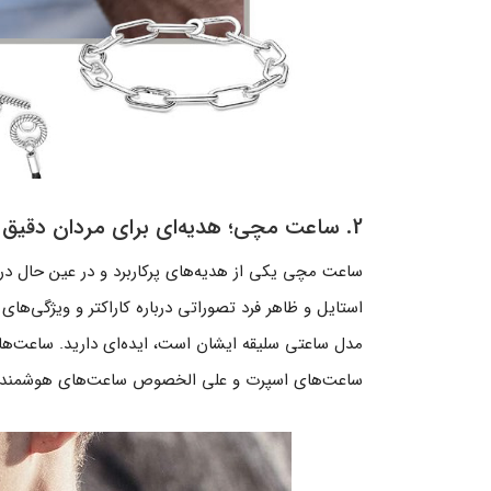
2. ساعت مچی؛ هدیه‌ای برای مردان دقیق
ساعت مچی یکی از هدیه‌های پرکاربرد و در عین حال در
استایل و ظاهر فرد تصوراتی درباره کاراکتر و ویژگی‌ها
مدل ساعتی سلیقه ایشان است، ایده‌ای دارید. ساعت‌ه
ساعت‌های اسپرت و علی الخصوص ساعت‌‌های هوشمند نیز