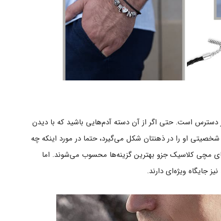
 دسترس است. حتی اگر از آن دسته آدم‌هایی باشید که با دیدن
ی شخصیتی او را در ذهنتان شکل می‌گیرد، حتما در مورد اینکه چه
ای مچی کلاسیک جزو بهترین گزینه‌ها محسوب می‌شوند. اما
 جایگاه ویژه‌ای دارند.