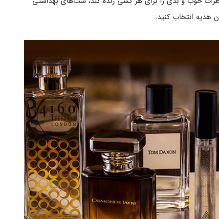
اطرات خوب و بدی را برای هر کسی زنده کند، ست‌های بهداشتی
ن هدیه انتخاب کنید.