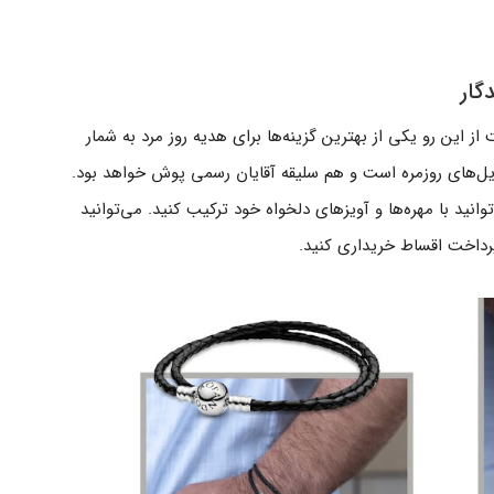
ز این رو یکی از بهترین گزینه‌ها برای هدیه روز مرد به شمار
ایل‌های روزمره است و هم سلیقه آقایان رسمی پوش خواهد بود.
وانید با مهره‌ها و آویزهای دلخواه خود ترکیب کنید. می‌توانید
رداخت اقساط خریداری کنید.