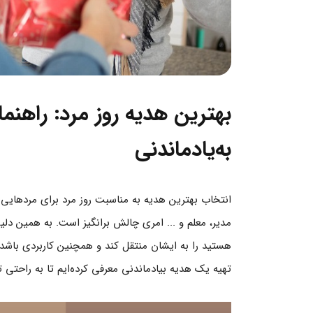
بهترین هدیه روز مرد: راهن
به‌یادماندنی
انتخاب بهترین هدیه به مناسبت روز مرد برای مردهایی که
مدیر، معلم و ... امری چالش برانگیز است. به همین دلیل
تهیه یک هدیه بیادماندنی معرفی کرده‌ایم تا به راحتی 